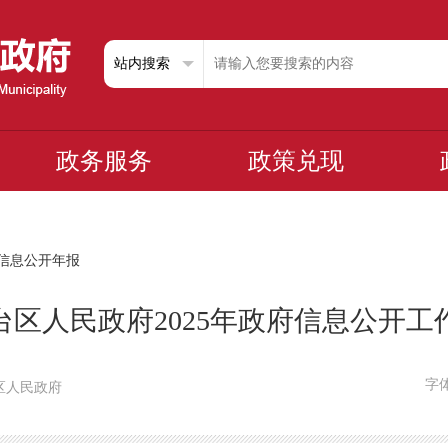
政务服务
政策兑现
信息公开年报
台区人民政府2025年政府信息公开工
字
丰台区人民政府