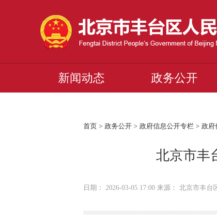
新闻动态
政务公开
首页
>
政务公开
>
政府信息公开专栏
>
政府
北京市丰
日期： 2026-03-05 17:00 来源： 北京市