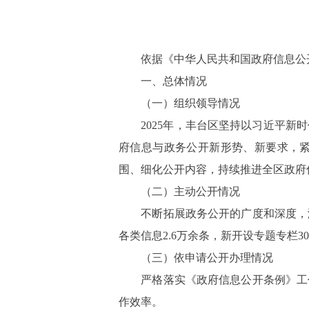
依据《中华人民共和国政府信息公
一、总体情况
（一）组织领导情况
2025年，丰台区坚持以习近平新时
府信息与政务公开新形势、新要求，
围、细化公开内容，持续推进全区政府
（二）主动公开情况
不断拓展政务公开的广度和深度，涵盖
各类信息2.6万余条，新开设专题专栏
（三）依申请公开办理情况
严格落实《政府信息公开条例》工作
作效率。