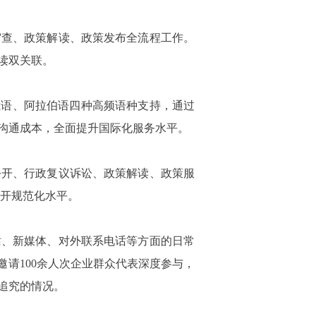
查、政策解读、政策发布全流程工作。
读双关联。
语、阿拉伯语四种高频语种支持，通过
沟通成本，全面提升国际化服务水平。
开、行政复议诉讼、政策解读、政策服
公开规范化水平。
、新媒体、对外联系电话等方面的日常
请100余人次企业群众代表深度参与，
追究的情况。