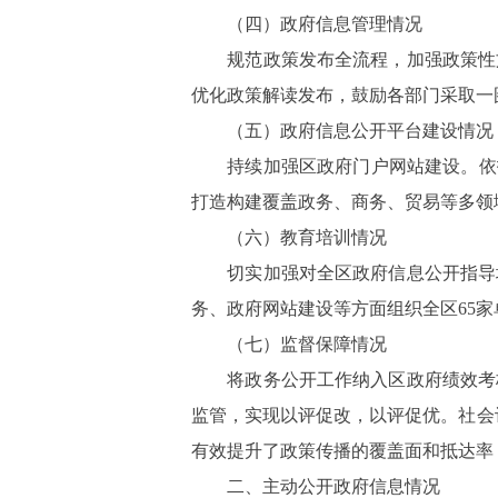
（四）政府信息管理情况
规范政策发布全流程，加强政策性文
优化政策解读发布，鼓励各部门采取一
（五）政府信息公开平台建设情况
持续加强区政府门户网站建设。依托
打造构建覆盖政务、商务、贸易等多领
（六）教育培训情况
切实加强对全区政府信息公开指导培
务、政府网站建设等方面组织全区65家
（七）监督保障情况
将政务公开工作纳入区政府绩效考核
监管，实现以评促改，以评促优。社会
有效提升了政策传播的覆盖面和抵达率
二、主动公开政府信息情况