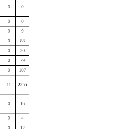
0
0
0
0
0
9
0
88
0
20
0
79
0
107
11
2255
0
16
0
4
0
12