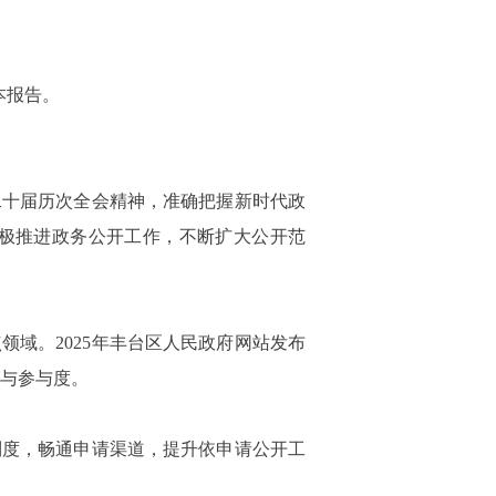
本报告。
二十届历次全会精神，准确把握新时代政
极推进政务公开工作，不断扩大公开范
域。2025年丰台区人民政府网站发布
度与参与度。
度，畅通申请渠道，提升依申请公开工