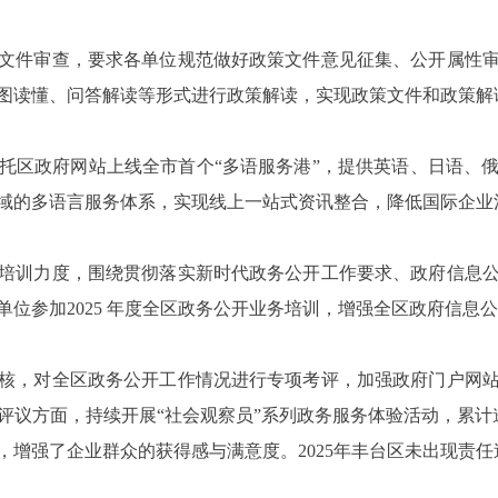
件审查，要求各单位规范做好政策文件意见征集、公开属性审
图读懂、问答解读等形式进行政策解读，实现政策文件和政策解
区政府网站上线全市首个“多语服务港”，提供英语、日语、俄
域的多语言服务体系，实现线上一站式资讯整合，降低国际企业
训力度，围绕贯彻落实新时代政务公开工作要求、政府信息公
单位参加2025 年度全区政务公开业务培训，增强全区政府信息
，对全区政务公开工作情况进行专项考评，加强政府门户网站
评议方面，持续开展“社会观察员”系列政务服务体验活动，累计邀
，增强了企业群众的获得感与满意度。2025年丰台区未出现责任