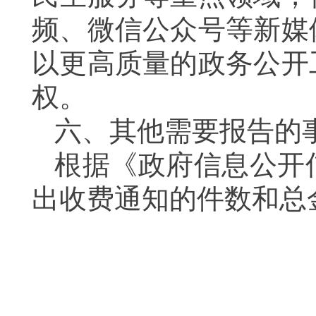
频、微信公众号等新媒
以更高质量的政务公开
权。
六、其他需要报告的
根据《政府信息公开信
出收费通知的件数和总