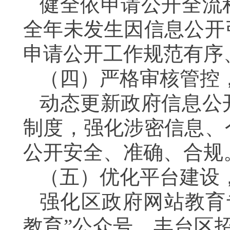
健全依申请公开全流
全年未发生因信息公开
申请公开工作规范有序
（四）严格审核管控
动态更新政府信息公
制度，强化涉密信息、
公开安全、准确、合规
（五）优化平台建设
强化区政府网站教育
教育”公众号、丰台区