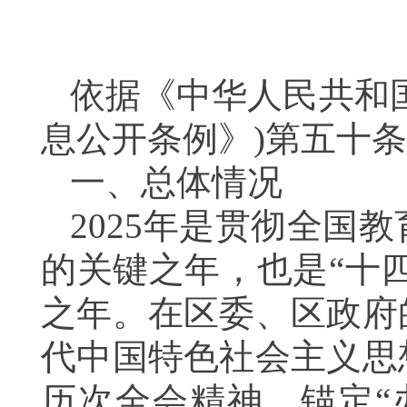
依据《中华人民共和
息公开条例》)第五十
一、总体情况
2025年是贯彻全国
的关键之年，也是“十
之年。在区委、区政府
代中国特色社会主义思
历次全会精神，锚定“