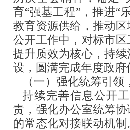
育“强基工程”，推进
教育资源供给，推动区
公开工作中，对标市区
提升质效为核心，持续
设，圆满完成年度政府
（一）强化统筹引领
持续完善信息公开工
责，强化办公室统筹协
的常态化对接联动机制