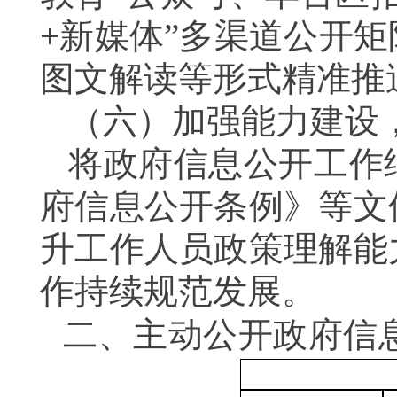
+新媒体”多渠道公开
图文解读等形式精准推
（六）加强能力建设
将政府信息公开工作
府信息公开条例》等文
升工作人员政策理解能
作持续规范发展。
二、主动公开政府信