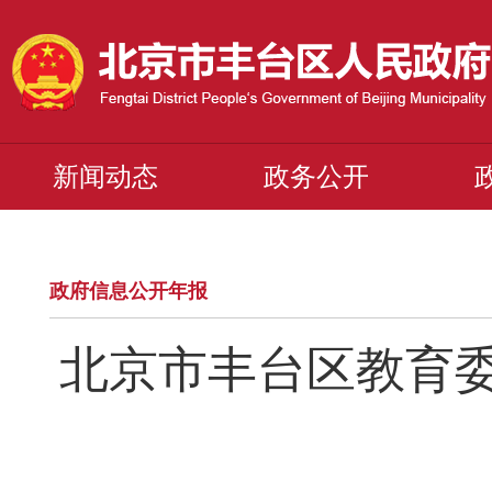
新闻动态
政务公开
政府信息公开年报
北京市丰台区教育委