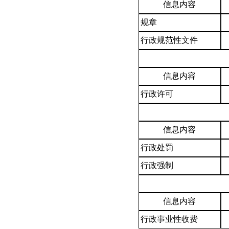
信息内容
规章
行政规范性文件
信息内容
行政许可
信息内容
行政处罚
行政强制
信息内容
行政事业性收费