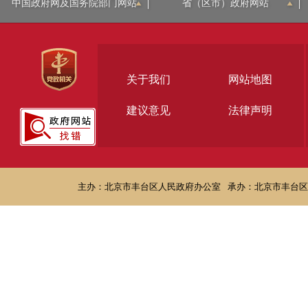
中国政府网及国务院部门网站
省（区市）政府网站
关于我们
网站地图
建议意见
法律声明
主办：北京市丰台区人民政府办公室
承办：北京市丰台