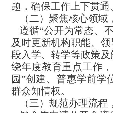
题，确保工作上下贯通
（二）聚焦核心领域
遵循“公开为常态、
及时更新机构职能、领
段入学、转学等政策及
绕年度教育重点工作，
园”创建、普惠学前学
群众知情权。
（三）规范办理流程