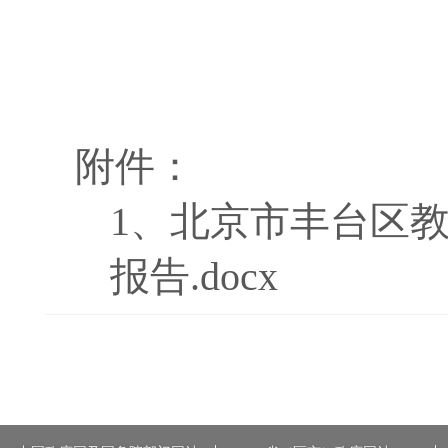
附件：
1、
北京市丰台区教
报告.docx