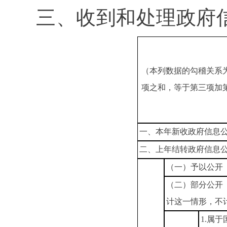
三、收到和处理政府
（本列数据的勾稽关系
项之和，等于第三项加
一、本年新收政府信息
二、上年结转政府信息
（一）予以公开
（二）部分公开
计这一情形，不
1.属