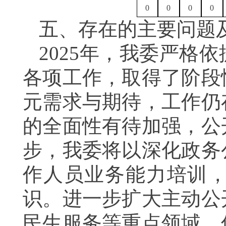
0
0
0
0
五、存在的主要问题
2025年，我委严格
各项工作，取得了阶段
元需求与期待，工作仍
的全面性有待加强，公
步，我委将以深化政务
作人员业务能力培训
识。进一步扩大主动公
民生服务等重点领域，