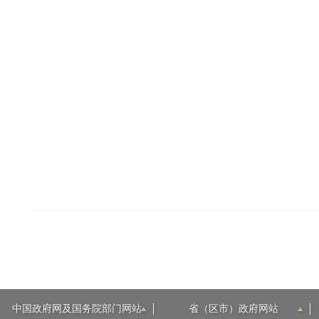
中国政府网及国务院部门网站
省（区市）政府网站