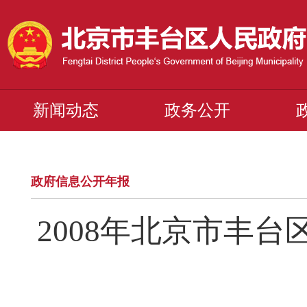
新闻动态
政务公开
政府信息公开年报
2008年北京市丰