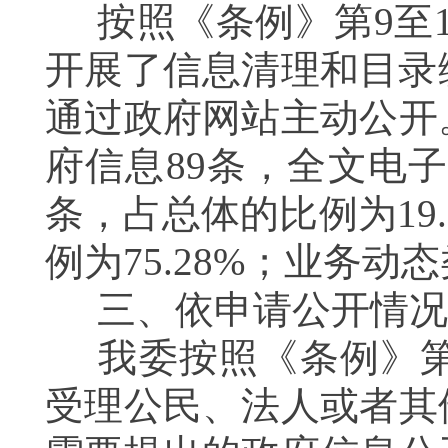
按照《条例》第
9至
开展了信息清理和目录
通过政府网站主动公开
府信息89条，全文电子
条，占总体的比例为19
例为75.28%；业务动
三、依申请公开情况
我委按照《条例》
受理公民、法人或者其