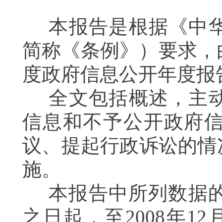
本报告是根据《中华
简称《条例》）要求，
度政府信息公开年度报
全文包括概述，主动
信息和不予公开政府
议、提起行政诉讼的情
施。
本报告中所列数据
之日起，至2008年1