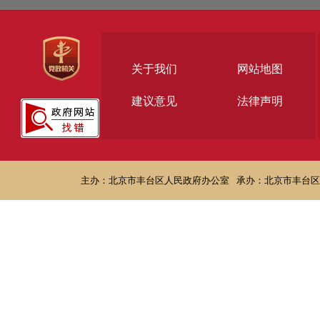
关于我们
网站地图
建议意见
法律声明
主办：北京市丰台区人民政府办公室
承办：北京市丰台