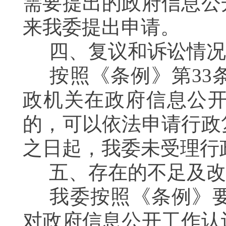
需要提出的政府信息公
来我委提出申请。
四、复议和诉讼情况
按照《条例》第
3
政机关在政府信息公
的，可以依法申请行政
之日起，我委未受理行
五、存在的不足及改
我委按照《条例》要
对政府信息公开工作认