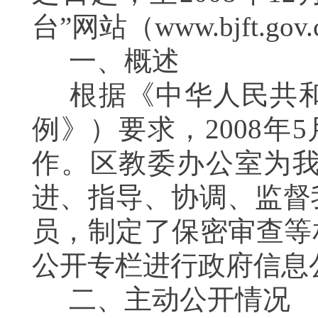
台”网站（www.bjft.go
一、概述
根据《中华人民共和
例》）要求，
2008
作。区教委办公室为
进、指导、协调、监督
员，制定了保密审查等
公开专栏进行政府信息
二、主动公开情况