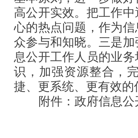
高公开实效。把工作中
心的热点问题，作为信
众参与和知晓。
三是
加
息公开工作人员的业务
识，加强资源整合，
捷、更系统、更有效的
附件：政府信息公开