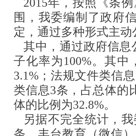
2015年，按照《条
围，我委编制了政府信
定，通过多种形式主动公
其中，通过政府信息
子化率为100%。其
3.1%；法规文件类信息
类信息3条，占总体的比
体的比例为32.8%。
另据不完全统计，我
条，丰台教育（微信）