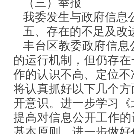
（三）举报
我委发生与政府信息
五、存在的不足及改
丰台区教委政府信息
的运行机制，但仍存在
作的认识不高、定位不
将认真抓好以下几个方
开意识。进一步学习《
提高对信息公开工作的
基本原则，进一步做好