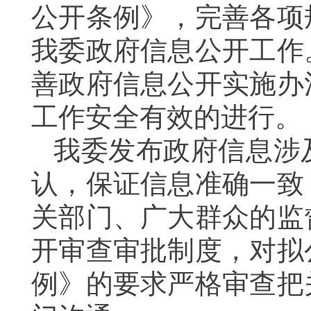
公开条例》，完善各项
我委政府信息公开工作
善政府信息公开实施办
工作安全有效的进行。
我委发布政府信息涉
认，保证信息准确一致
关部门、广大群众的监
开审查审批制度，对拟
例》的要求严格审查把