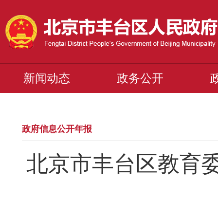
新闻动态
政务公开
政府信息公开年报
北京市丰台区教育委