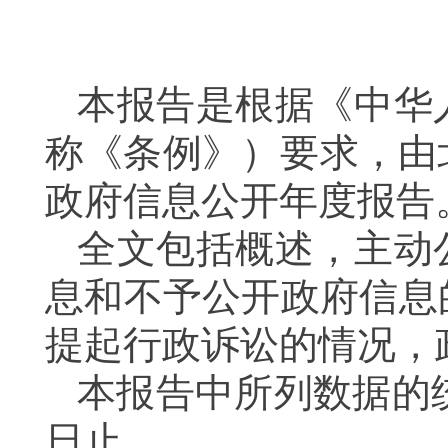
本报告是根据《中华
称《条例》）要求，由
政府信息公开年度报告
全文包括概述，主动
息和不予公开政府信息
提起行政诉讼的情况，
本报告中所列数据的
日止。