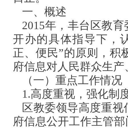
一、概述
2015年，丰台区教
开办的具体指导下，
正、便民”的原则，积
府信息对人民群众生产
（一）重点工作情况
1.高度重视，强化制
区教委领导高度重视
府信息公开工作主管部