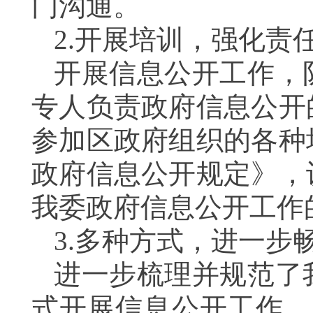
门沟通。
2.开展培训，强化责
开展信息公开工作，
专人负责政府信息公开
参加区政府组织的各种
政府信息公开规定》，
我委政府信息公开工作
3.多种方式，进一步
进一步梳理并规范了
式开展信息公开工作。