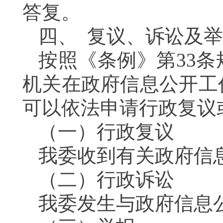
答复。
四、
复议、诉讼及举
按照《条例》第
33
机关在政府信息公开工
可以依法申请行政复议
（一）行政复议
我委收到有关政府信
（二）行政诉讼
我委发生与政府信息