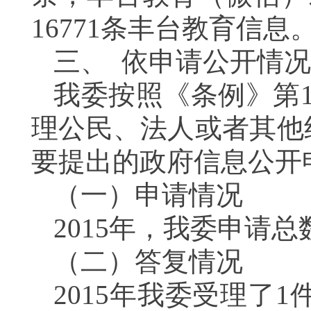
16771条丰台教育信息
三、
依申请公开情况
我委按照《条例》第
理公民、法人或者其他
要提出的政府信息公开
（一）申请情况
2015年，我委申请
（二）答复情况
2015年我委受理了