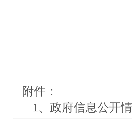
附件：
1、
政府信息公开情况