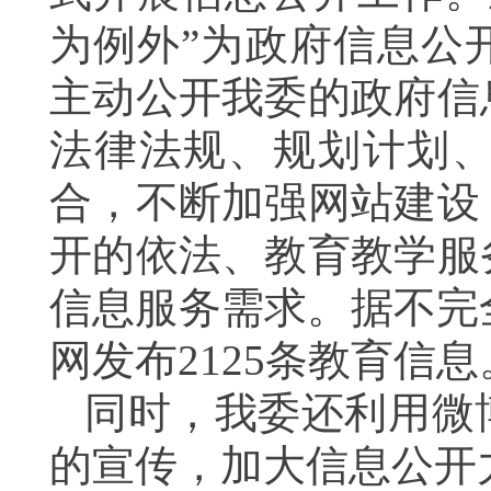
为例外”为政府信息公
主动公开我委的政府信
法律法规、规划计划
合，不断加强网站建设
开的依法、教育教学服
信息服务需求。据不完
网发布2125条教育信息
同时，我委还利用微
的宣传，加大信息公开