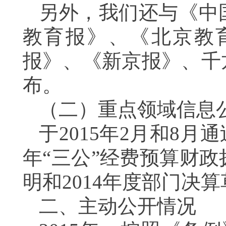
另外，我们还与《中
教育报》、《北京教
报》、《新京报》、千
布。
（二）重点领域信息
于
2015年2月和8月
年“三公”经费预算财政
明和2014年度部门决
二、主动公开情况