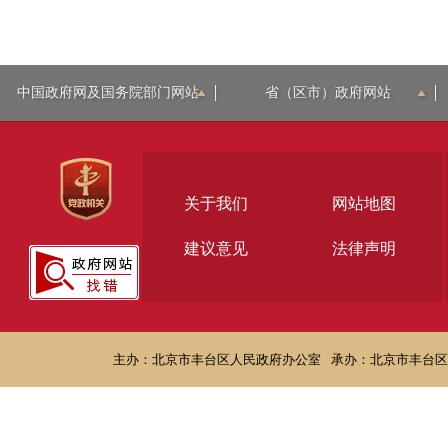
中国政府网及国务院部门网站
省（区市）政府网站
关于我们
网站地图
建议意见
法律声明
主办：北京市丰台区人民政府办公室
承办：北京市丰台