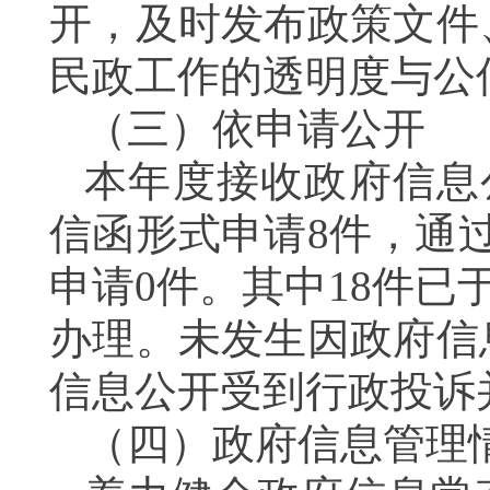
开，及时发布政策文件
民政工作的透明度与公
（三）
依申请公开
本年度接收政府信息
信函形式申请8件，通
申请0件。其中18件已于
办理。未发生因政府信
信息公开受到行政投诉
（四）政府信息管理