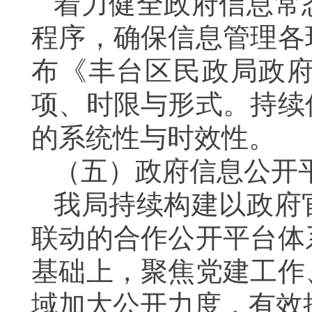
着力健全政府信息常
程序，确保信息管理各
布《丰台区民政局政
项、时限与形式。持续
的系统性与时效性。
（五）政府信息公开
我局持续构建以政府
联动的合作公开平台体
基础上，聚焦党建工作
域加大公开力度，有效