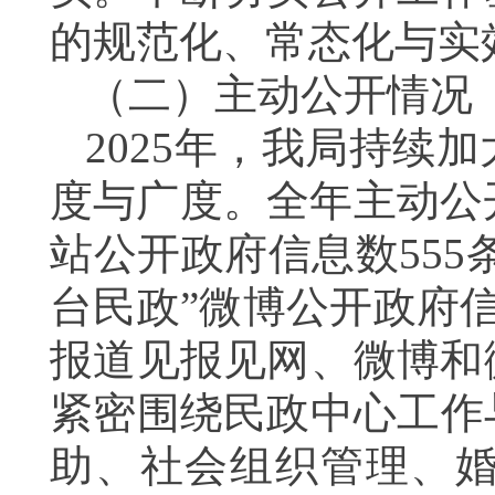
的规范化、常态化与实
（二）主动公开情况
2025年，我局持续
度与广度。全年主动公
站公开政府信息数555
台民政”微博公开政府
报道见报见网、微博和
紧密围绕民政中心工作
助、社会组织管理、