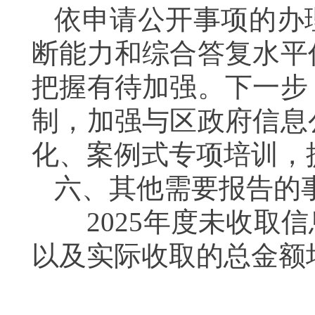
依申请公开事项的办
断能力和综合答复水平
把握有待加强。下一步
制，加强与区政府信息
化、案例式专项培训，
六、其他需要报告的
2025年度未收取信
以及实际收取的总金额