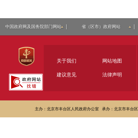
中国政府网及国务院部门网站
省（区市）政府网站
关于我们
网站地图
建议意见
法律声明
主办：北京市丰台区人民政府办公室
承办：北京市丰台