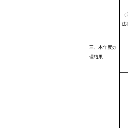
（
法
三、本年度办
理结果