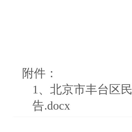
附件：
1、
北京市丰台区民
告.docx