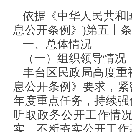
依据《中华人民共和
息公开条例》)第五十
一、总体情况
（一）组织领导情况
丰台区民政局高度重
息公开条例》要求，紧
年度重点任务，持续强
听取政务公开工作情
实。不断夯实公开工作