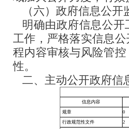
（六）
政府信息公开
明确由政府信息公开
工作，严格落实信息公
程内容审核与风险管控
性。
二、主动公开政府信
信息内容
规章
0
行政规范性文件
2