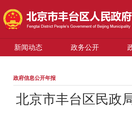
新闻动态
政务公开
政府信息公开年报
北京市丰台区民政局