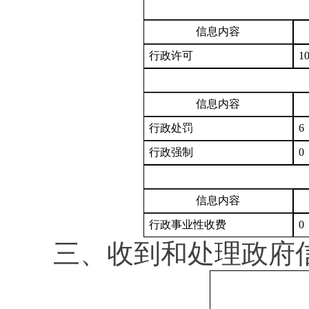
信息内容
行政许可
1
信息内容
行政处罚
6
行政强制
0
信息内容
行政事业性收费
0
三、收到和处理政府