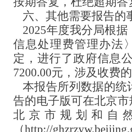
按期答复，杜绝超期答
六、其他需要报告的
2025年度我分局根
信息处理费管理办法〉
定，进行了政府信息
7200.00元，涉及收费
本报告所列数据的统计期
告的电子版可在北京市
北京市规划和自
（http://ghzrzyw.