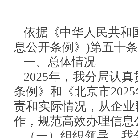
依据《中华人民共和
息公开条例》)第五十
一、总体情况
2025年，我分局认
条例》和《北京市20
责和实际情况，从企业
作，规范高效办理信息
（一）组织领导。我