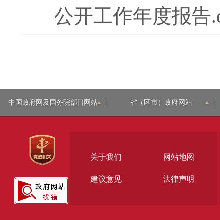
公开工作年度报告.d
中国政府网及国务院部门网站
省（区市）政府网站
关于我们
网站地图
建议意见
法律声明