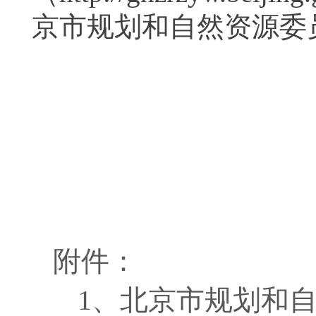
京市规划和自然资源委
附件：
1、
北京市规划和自