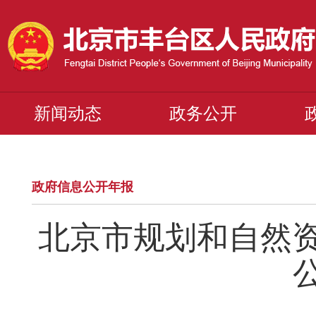
新闻动态
政务公开
政府信息公开年报
北京市规划和自然资