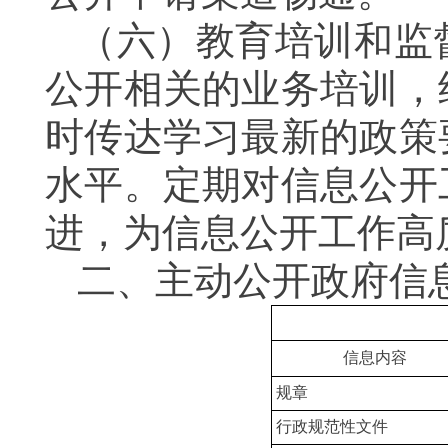
（六）教育培训和监
公开相关的业务培训，
时传达学习最新的政策
水平。定期对信息公开
进，为信息公开工作高
二、主动公开政府信
信息内容
规章
行政规范性文件