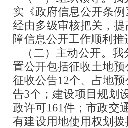
实《政府信息公开条例
经由多级审核把关，提
障信息公开工作顺利推
（二）主动公开。我
置公开包括征收土地预
征收公告12个、占地
告3个；建设项目规划
政许可161件；市政交
有建设用地使用权划拨