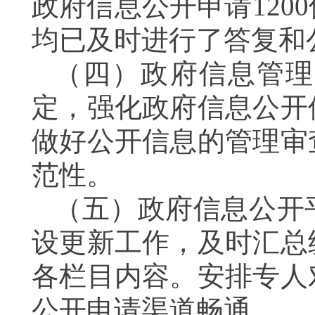
政府信息公开申请120
均已及时进行了答复和
（四）政府信息管理
定，强化政府信息公开
做好公开信息的管理审
范性。
（五）政府信息公开
设更新工作，及时汇总
各栏目内容。安排专人
公开申请渠道畅通。