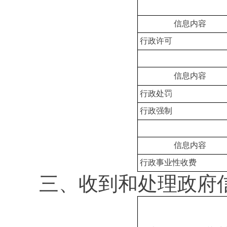
信息内容
行政许可
信息内容
行政处罚
行政强制
信息内容
行政事业性收费
三、收到和处理政府