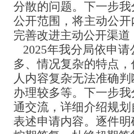
分散的问题。下一步我
公开范围，将主动公开
完善改进主动公开渠道
2025年我分局依申
多、情况复杂的特点，
人内容复杂无法准确判
办理较多等。下一步我
通交流，详细介绍规划
表述申请内容。逐件明