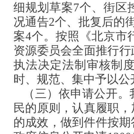
细规划草案7个、街区
况通告2个、批复后的
案4个。按照《北京市
资源委员会全面推行行
执法决定法制审核制
时、规范、集中予以公
（三）依申请公开。
民的原则，认真履职，
的成效，做到件件按期