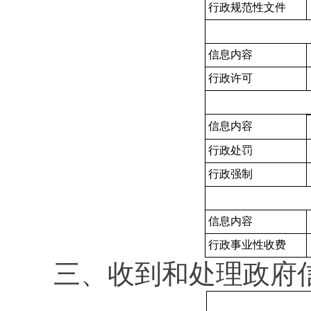
行政规范性文件
信息内容
行政许可
信息内容
行政处罚
行政强制
信息内容
行政事业性收费
三、收到和处理政府