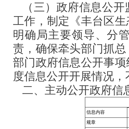
（三）政府信息公开
工作，制定《丰台区生
明确局主要领导、分
责，确保牵头部门抓总
部门政府信息公开事项
度信息公开开展情况，
二、主动公开政府信
信息内容
规章