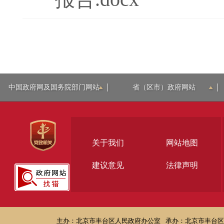
中国政府网及国务院部门网站
省（区市）政府网站
关于我们
网站地图
建议意见
法律声明
主办：北京市丰台区人民政府办公室
承办：北京市丰台