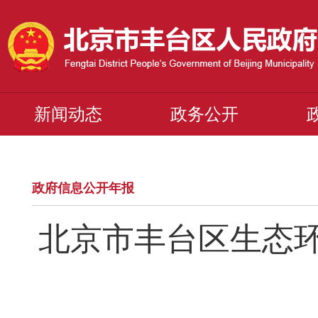
新闻动态
政务公开
政府信息公开年报
北京市丰台区生态环