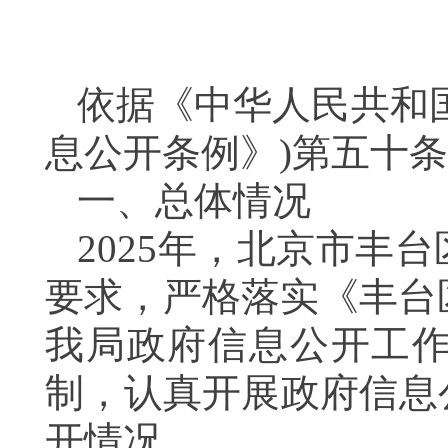
依据《中华人民共和
息公开条例》)第五十
一、总体情况
2025年，北京市丰
要求，严格落实《丰台
我局政府信息公开工
制，认真开展政府信息
开情况。