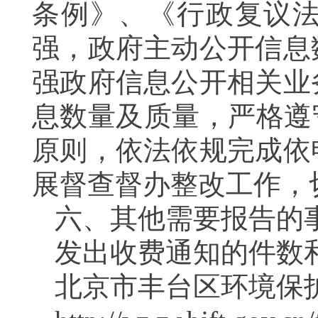
条例》、《行政复议
强，政府主动公开信息
强政府信息公开相关业
息数量及质量，严格遵
原则，依法依规完成依
展督查督办整改工作，
六、其他需要报告的
发出收费通知的件数
北京市丰台区环境保