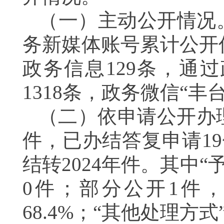
（一）主动公开情况。
务新媒体账号累计公开
政务信息129条，通
1318条，政务微信“丰
（二）依申请公开办理
件，已办结答复申请19
结转2024年件。其中“
0件；部分公开1件，
68.4%；“其他处理方式