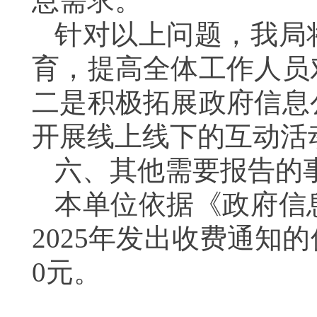
息需求。
针对以上问题，我局
育，提高全体工作人员
二是积极拓展政府信息
开展线上线下的互动活
六、其他需要报告的
本单位依据《政府信
2025年发出收费通知
0元。