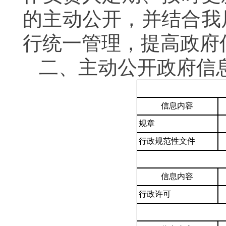
的主动公开，并结合我
行统一管理，提高政府
二、主动公开政府信
信息内容
规章
行政规范性文件
信息内容
行政许可