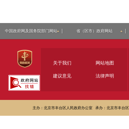
中国政府网及国务院部门网站
省（区市）政府网站
关于我们
网站地图
建议意见
法律声明
主办：北京市丰台区人民政府办公室
承办：北京市丰台