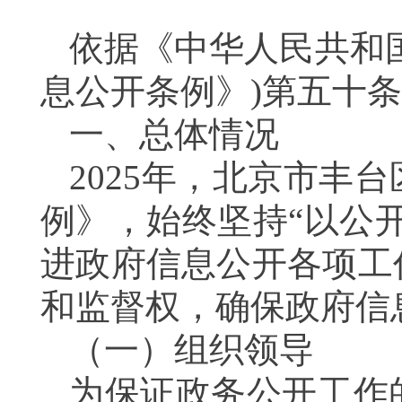
依据《中华人民共和
息公开条例》)第五十
一、总体情况
2025年，北京市丰
例》，始终坚持“以公
进政府信息公开各项工
和监督权，确保政府信
（一）组织领导
为保证政务公开工作