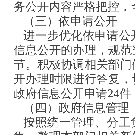
务公开内容严格把控，
（三）依申请公开
进一步优化依申请公
信息公开的办理，规范
节。积极协调相关部门
开办理时限进行答复，
政府信息公开申请24
（四）政府信息管理
按照统一管理、分工