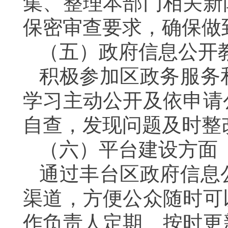
集、整理本部门相关新
保密审查要求，确保做
（五）政府信息公开
积极参加区政务服务
学习主动公开及依申请
自查，发现问题及时整
（六）平台建设方面
通过丰台区政府信息
渠道，方便公众随时可
作负责人定期、按时更