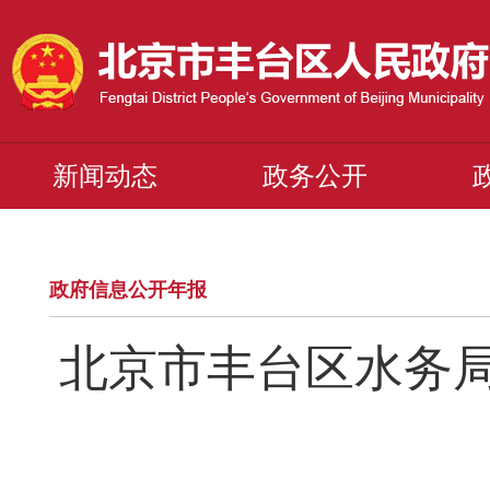
新闻动态
政务公开
政府信息公开年报
北京市丰台区水务局