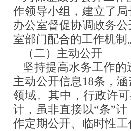
作领导小组，建立了局
办公室督促协调政务公
室部门配合的工作机制
（二）主动公开
坚持提高水务工作的
主动公开信息18条，
领域。其中，行政许可
计，虽非直接以“条”
作定期公开、临时性工