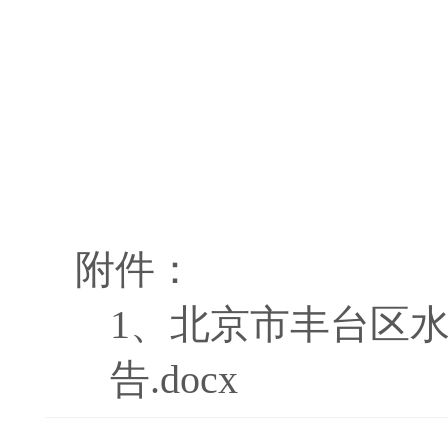
附件：
1、
北京市丰台区水
告.docx