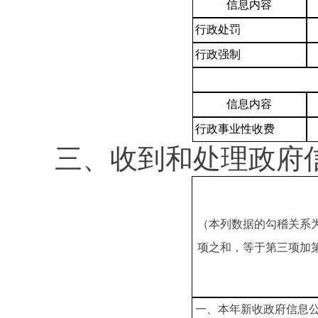
信息内容
行政处罚
行政强制
信息内容
行政事业性收费
三、收到和处理政府
（本列数据的勾稽关系
项之和，等于第三项加
一、本年新收政府信息