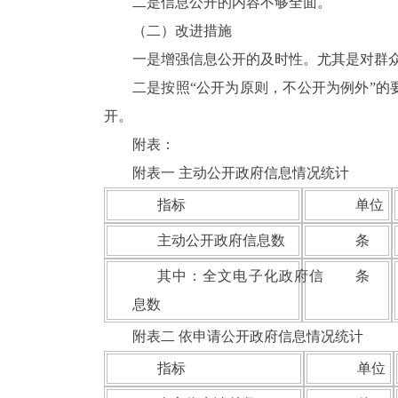
二是信息公开的内容不够全面。
（二）改进措施
一是增强信息公开的及时性。尤其是对群
二是按照“公开为原则，不公开为例外”
开。
附表：
附表一 主动公开政府信息情况统计
指标
单位
主动公开政府信息数
条
其中：全文电子化政府信
条
息数
附表二 依申请公开政府信息情况统计
指标
单位