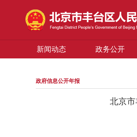
新闻动态
政务公开
政府信息公开年报
北京市