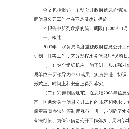
全文包括概述，主动公开政府信息的情况
府信息公开工作存在不足及改进措施。
本报告中所列数据的统计期限自2009年1月
一、概述
2009年，水务局高度重视政府信息公开
机制，扎实工作，充分发挥水务信息对“保增长
（一）健全组织机构。为了进一步加强对
属单位主要领导为小组成员，负责推进、协调
形式上、时间上和安全上得到落实。
（二）完善制度规范。在总结2008年信
市、区两级关于信息公开工作的规范和要求，
保密审查办法》等制度规范，进一步明确了水
有法可依。为保证信息公开工作落实，局内部