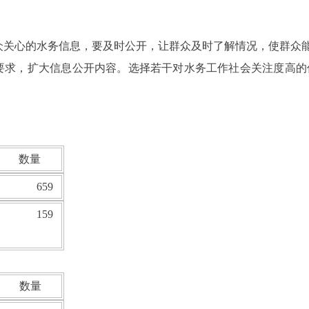
众关心的水务信息，要及时公开，让群众及时了解情况，使群众
的要求，扩大信息公开内容。选择若干对水务工作社会关注度高
数量
659
159
数量