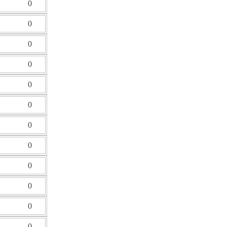
0
0
0
0
0
0
0
0
0
0
0
0