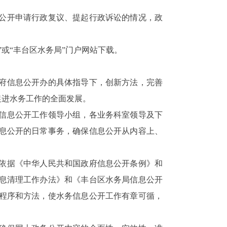
公开申请行政复议、提起行政诉讼的情况，政
府”或“丰台区水务局”门户网站下载。
政府信息公开办的具体指导下，创新方法，完善
促进水务工作的全面发展。
信息公开工作领导小组，各业务科室领导及下
息公开的日常事务，确保信息公开从内容上、
，依据《中华人民共和国政府信息公开条例》和
息清理工作办法》和《丰台区水务局信息公开
程序和方法，使水务信息公开工作有章可循，