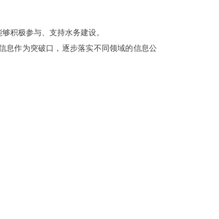
能够积极参与、支持水务建设。
的信息作为突破口，逐步落实不同领域的信息公