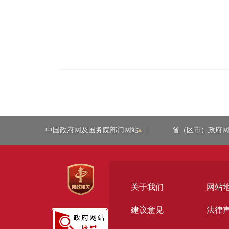
中国政府网及国务院部门网站
省（区市）政府
关于我们
网站
建议意见
法律