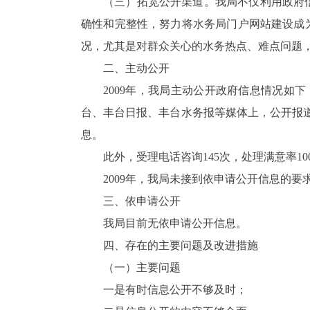
（三）拓宽公开渠道。我局不仅利用政府
确性和完整性，努力将水务局门户网站建设成
况，尤其是对群众关心的水务热点、难点问题
二、主动公开
2009年，我局主动公开政府信息情况如
台、丰台日报、丰台水务报等媒体上，公开报道
息。
此外，受理电话咨询145次，处理满意率10
2009年，我局未接到依申请公开信息的
三、依申请公开
我局目前无依申请公开信息。
四、存在的主要问题及改进措施
（一）主要问题
一是有时信息公开不够及时；