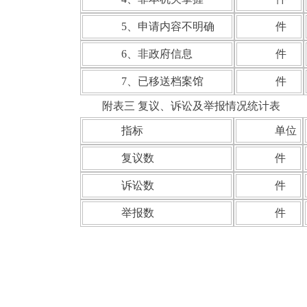
5
、申请内容不明确
件
6
、非政府信息
件
7
、已移送档案馆
件
附表三 复议、诉讼及举报情况统计表
指标
单位
复议数
件
诉讼数
件
举报数
件