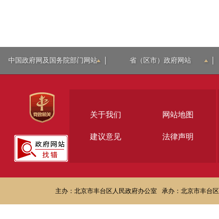
中国政府网及国务院部门网站
省（区市）政府网站
关于我们
网站地图
建议意见
法律声明
主办：北京市丰台区人民政府办公室
承办：北京市丰台