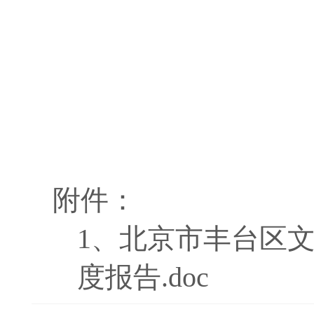
附件：
1、
北京市丰台区文
度报告.doc