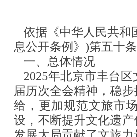
依据《中华人民共和
息公开条例》)第五十
一、总体情况
2025年北京市丰台
届历次全会精神，稳步
给，更加规范文旅市
设，不断提升文化遗产
发展大局贡献了文旅力