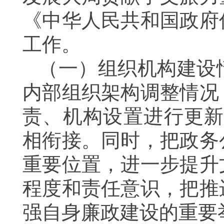
《中华人民共和国政府
工作。
（一）组织机构建设情
内部组织架构调整情况
责、机构设置进行更新
相衔接。同时，把政务
重要位置，进一步提升
程度和责任意识，把推
强自身廉政建设的重要