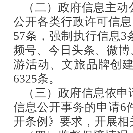
（二）政府信息主动公
公开各类行政许可信息
57条，强制执行信息
频号、今日头条、微博
游活动、文旅品牌创
6325条。
（三）政府信息依申请
信息公开事务的申请6
开条例》要求，开展相