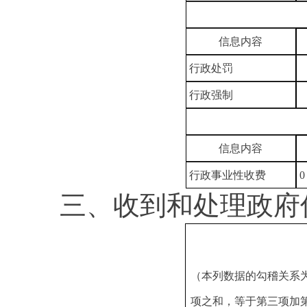
信息内容
行政处罚
行政强制
信息内容
行政事业性收费
0
三、收到和处理政府
（本列数据的勾稽关系
项之和，等于第三项加