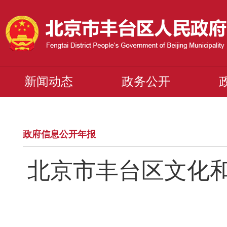
新闻动态
政务公开
政府信息公开年报
北京市丰台区文化和