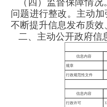
（四）监督保障情况
问题进行整改。主动加
不断提升信息发布质效
二、主动公开政府信
信息内容
规章
行政规范性文件
信息内容
行政许可
3