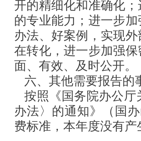
开的精细化和准确化；
的专业能力；进一步加
办法、好案例，实现外
在转化，进一步加强保
面、有效、及时公开。
六、其他需要报告的
按照《国务院办公厅
办法〉的通知》（国办函
费标准，本年度没有产