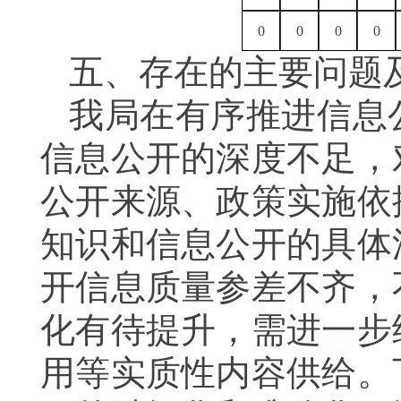
0
0
0
0
五、存在的主要问题
我局在有序推进信息
信息公开的深度不足，
公开来源、政策实施依
知识和信息公开的具体
开信息质量参差不齐，
化有待提升，需进一步
用等实质性内容供给。