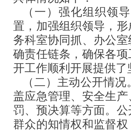
（一）强化组织领导
置，加强组织领导，形
务科室协同抓、办公室
确责任链条，确保各项
开工作顺利开展提供了
（二）主动公开情况。
盖应急管理、安全生产
罚、预决算等方面。公
群众的知情权和监督权