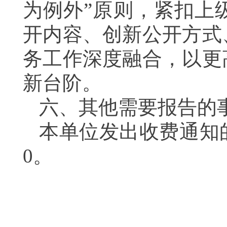
为例外”原则，紧扣上
开内容、创新公开方式
务工作深度融合，以更
新台阶。
六、其他需要报告的
本单位发出收费通知
0。