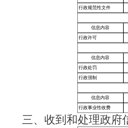
行政规范性文件
信息内容
行政许可
信息内容
行政处罚
行政强制
信息内容
行政事业性收费
三、收到和处理政府