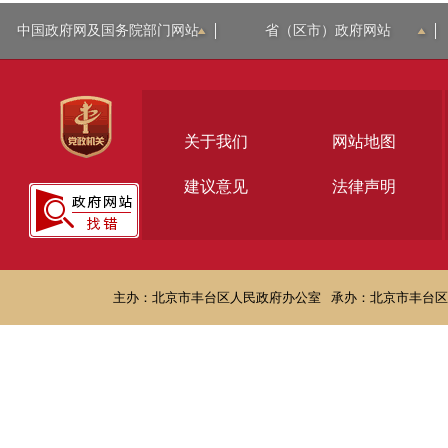
中国政府网及国务院部门网站
省（区市）政府网站
关于我们
网站地图
建议意见
法律声明
主办：北京市丰台区人民政府办公室
承办：北京市丰台