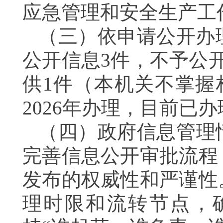
应急管理和安全生产工
（三）依申请公开办理
公开信息3件，不予公
供1件（本机关不掌握
2026年办理，目前已
（四）政府信息管理
完善信息公开审批流程
发布的权威性和严谨性
理时限和流转节点，