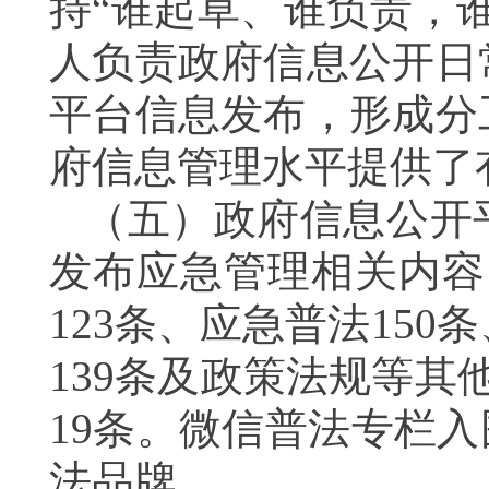
持“谁起草、谁负责，
人负责政府信息公开日
平台信息发布，形成分
府信息管理水平提供了
（五）政府信息公开
发布应急管理相关内容1
123条、应急普法150
139条及政策法规等其
19条。微信普法专栏入
法品牌。