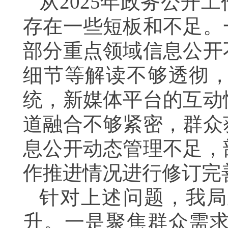
从2025年政务公开
存在一些短板和不足。
部分重点领域信息公开
细节等解读不够透彻
统，新媒体平台的互动
道融合不够紧密，群众
息公开动态管理不足，
作推进情况进行修订完
针对上述问题，我局
升。一是聚焦群众需