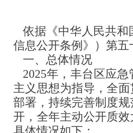
依据《中华人民共和
信息公开条例》）第五
一、总体情况
2025年，丰台区应
主义思想为指导，全面
部署，持续完善制度规
开，全年主动公开质效
具体情况如下：