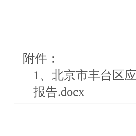
附件：
1、
北京市丰台区应
报告.docx