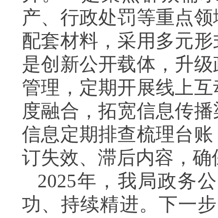
产、行政处罚等重点领
配套材料，采用多元形
是创新公开载体，升级
管理，定期开展线上互
度融合，拓宽信息传播
信息定期排查梳理台账
订失效、滞后内容，确
2025年，我局政
功、持续精进。下一步