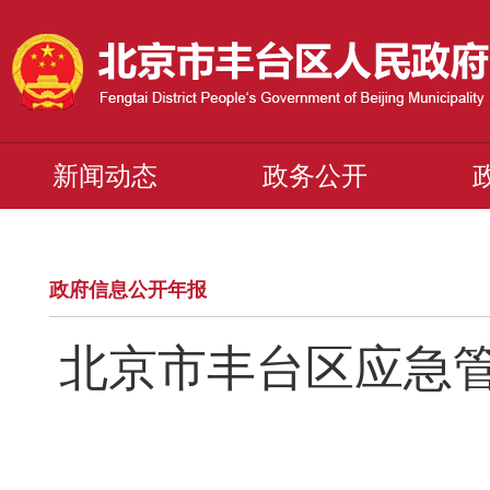
新闻动态
政务公开
政府信息公开年报
北京市丰台区应急管