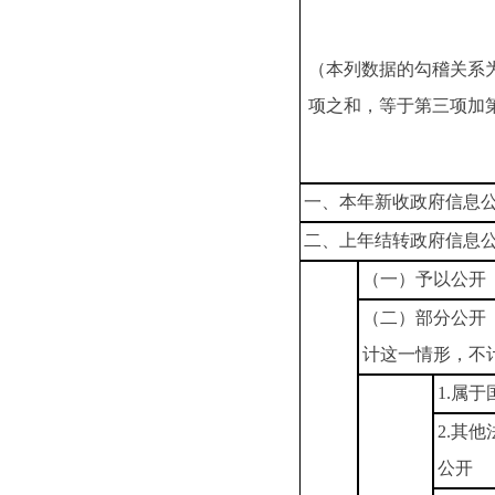
（本列数据的勾稽关系
项之和，等于第三项加
一、本年新收政府信息
二、上年结转政府信息
（一）予以公开
（二）部分公开
计这一情形，不
1.属
2.其
公开