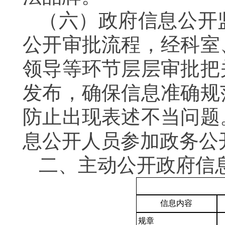
（六）政府信息公开
公开审批流程，经科室
领导等环节层层审批把
发布，确保信息准确规
防止出现表述不当问题
息公开人员参加政务公
二、主动公开政府信
信息内容
规章