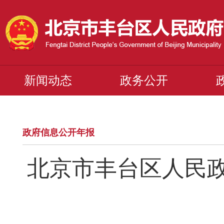
新闻动态
政务公开
政府信息公开年报
北京市丰台区人民政