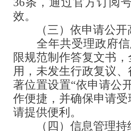
36条，通过官方订阅
效。
（三）依申请公开
全年共受理政府信息
限规范制作答复文书，
用，未发生行政复议、
著位置设置“依申请公
作便捷，并确保申请受
请提供便利。
（四）信息管理持