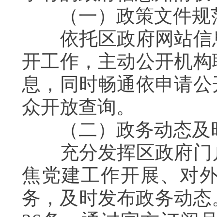
（一）政策文件规
依托区政府网站信息
开工作，主动公开机构
息，同时畅通依申请公
众开放查询。
（二）政务动态及
充分发挥区政府门户
焦党建工作开展、对
务，及时发布政务动态