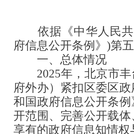
依据《中华人民共和
府信息公开条例》)第
一、总体情况
2025年，北京市丰
府外办）紧扣区委区政
和国政府信息公开条例
开范围、完善公开载体
享有的政府信息知情权