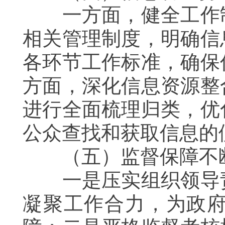
一方面，健全工作制
相关管理制度，明确信
各环节工作标准，确保
方面，深化信息资源整
进行全面梳理归类，优
公众查找和获取信息的
（五）监督保障不
一是压实组织领导责
凝聚工作合力，为政