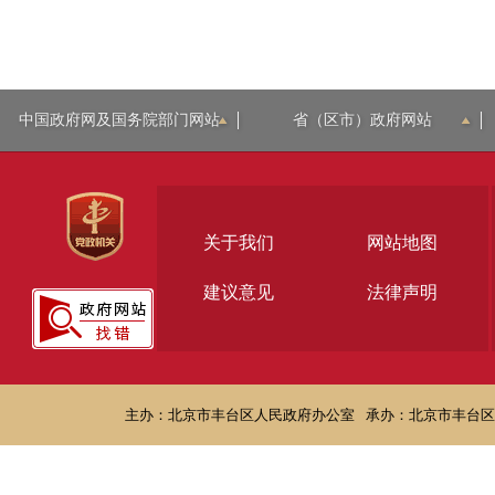
中国政府网及国务院部门网站
省（区市）政府网站
关于我们
网站地图
建议意见
法律声明
主办：北京市丰台区人民政府办公室
承办：北京市丰台