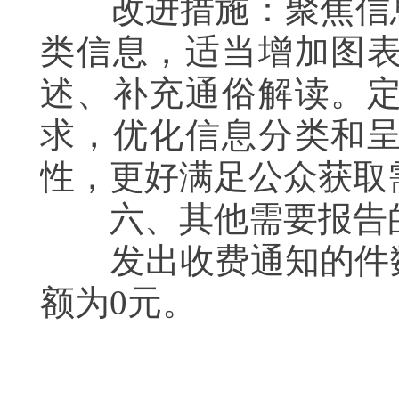
改进措施：聚焦信息
类信息，适当增加图
述、补充通俗解读。
求，优化信息分类和
性，更好满足公众获取
六、其他需要报告
发出收费通知的件数
额为0元。