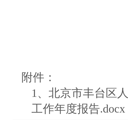
附件：
1、
北京市丰台区人
工作年度报告.docx