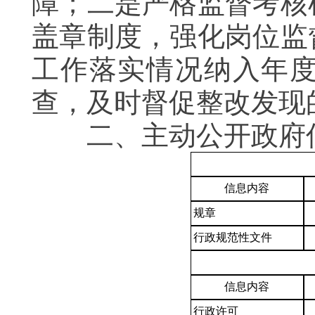
障；二是严格监督考核
盖章制度，强化岗位监
工作落实情况纳入年
查，及时督促整改发现
二、主动公开政府
信息内容
规章
行政规范性文件
信息内容
行政许可