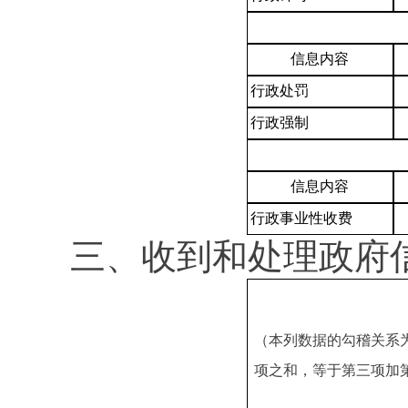
信息内容
行政处罚
行政强制
信息内容
行政事业性收费
三、收到和处理政府
（本列数据的勾稽关系
项之和，等于第三项加