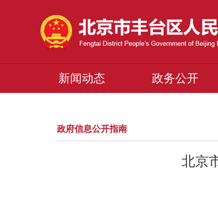
新闻动态
政务公开
政府信息公开指南
北京