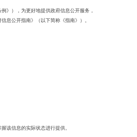
条例》），为更好地提供政府信息公开服务，
府信息公开指南》（以下简称《指南》）。
握该信息的实际状态进行提供。