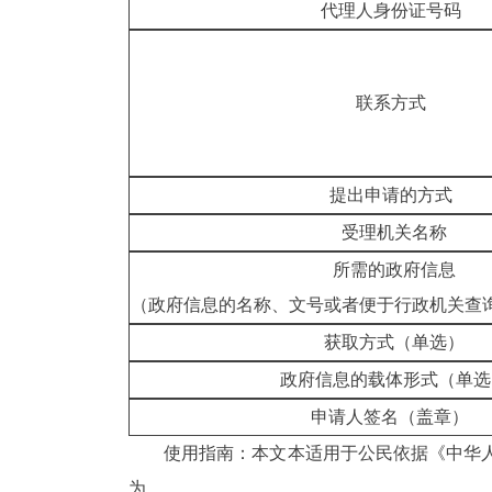
代理人身份证号码
联系方式
提出申请的方式
受理机关名称
所需的政府信息
（政府信息的名称、文号或者便于行政机关查
获取方式（单选）
政府信息的载体形式（单选
申请人签名（盖章）
使用指南：本文本适用于公民依据《中华人民
为。