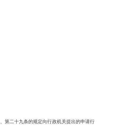
、第二十九条的规定向行政机关提出的申请行