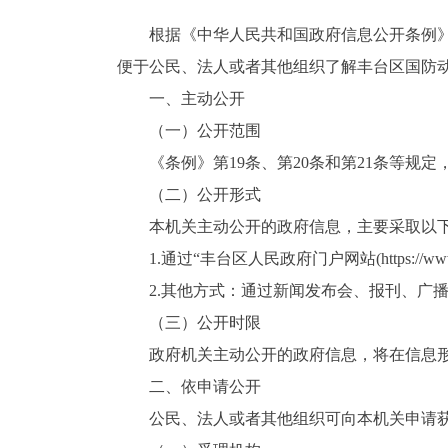
根据《中华人民共和国政府信息公开条例》（
便于公民、法人或者其他组织了解丰台区国防
一、主动公开
（一）公开范围
《条例》第19条、第20条和第21条等规定
（二）公开形式
本机关主动公开的政府信息，主要采取以下
1.通过“丰台区人民政府门户网站(
https://ww
2.其他方式：通过新闻发布会、报刊、广播
（三）公开时限
政府机关主动公开的政府信息，将在信息形成
二、依申请公开
公民、法人或者其他组织可向本机关申请获取