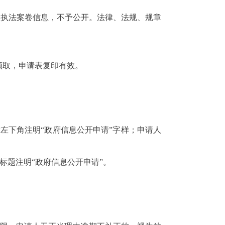
执法案卷信息，不予公开。法律、法规、规章
取，申请表复印有效。
左下角注明“政府信息公开申请”字样；申请人
标题注明“政府信息公开申请”。