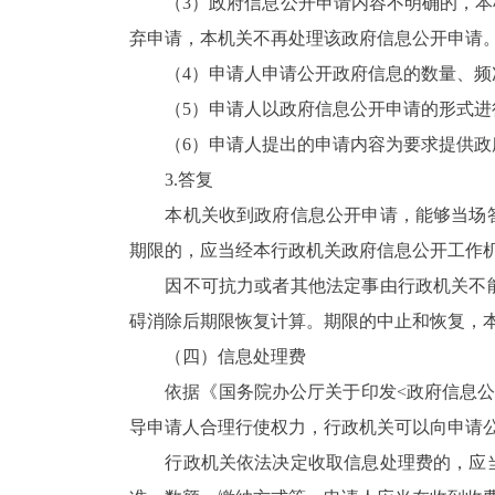
（3）政府信息公开申请内容不明确的，本机
弃申请，本机关不再处理该政府信息公开申请
（4）申请人申请公开政府信息的数量、频次
（5）申请人以政府信息公开申请的形式进行
（6）申请人提出的申请内容为要求提供政府
3.答复
本机关收到政府信息公开申请，能够当场答复
期限的，应当经本行政机关政府信息公开工作机
因不可抗力或者其他法定事由行政机关不能
碍消除后期限恢复计算。期限的中止和恢复，
（四）信息处理费
依据《国务院办公厅关于印发<政府信息公开信
导申请人合理行使权力，行政机关可以向申请
行政机关依法决定收取信息处理费的，应当