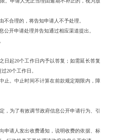
限。申请人无正当理由逾期不补正的，视为放
由不合理的，将告知申请人不予处理。
息公开申请处理并告知通过相应渠道提出。
。
日起20个工作日内予以答复；如需延长答复
过20个工作日。
中止。中止时间不计算在前款规定期限内，障
关规定，为了有效调节政府信息公开申请行为、引
向申请人发出收费通知，说明收费的依据、标