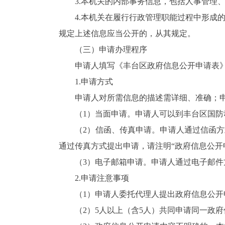
3.本机关的内部事务信息，包括人事管理、
4.本机关在履行行政管理职能过程中形成的
规定上述信息应当公开的，从其规定。
（三）申请办理程序
申请人填写《丰台区政府信息公开申请表》
1.申请方式
申请人对所需信息的描述需详细、准确；申
（1）当面申请。申请人可以到丰台区国防
（2）信函、传真申请。申请人通过信函方式
通过传真方式提出申请，请注明“政府信息公开
（3）电子邮箱申请。申请人通过电子邮件
2.申请注意事项
（1）申请人委托代理人提出政府信息公开
（2）5人以上（含5人）共同申请同一政府