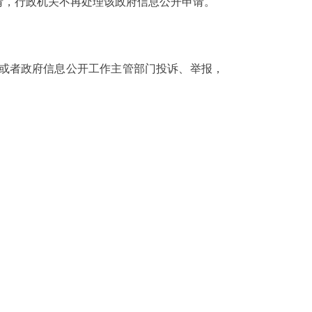
请，行政机关不再处理该政府信息公开申请。
或者政府信息公开工作主管部门投诉、举报，