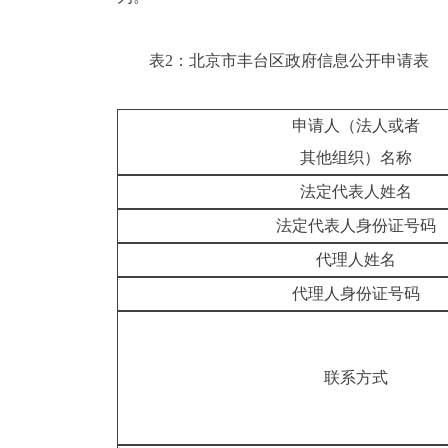
表2：北京市丰台区政府信息公开申请表
申请人（法人或者
其他组织）名称
法定代表人姓名
法定代表人身份证号码
代理人姓名
代理人身份证号码
联系方式