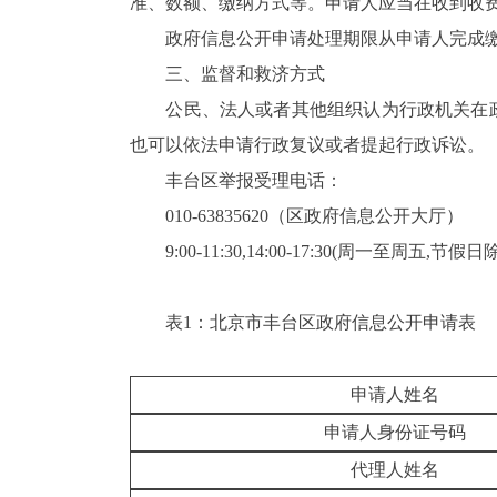
准、数额、缴纳方式等。申请人应当在收到收
政府信息公开申请处理期限从申请人完成缴
三、监督和救济方式
公民、法人或者其他组织认为行政机关在政
也可以依法申请行政复议或者提起行政诉讼。
丰台区举报受理电话：
010-63835620（区政府信息公开大厅）
9:00-11:30,14:00-17:30(周一至周五,节假日
表1：北京市丰台区政府信息公开申请表
申请人姓名
申请人身份证号码
代理人姓名