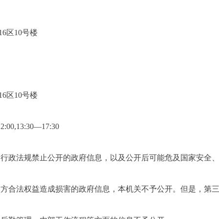
6区10号楼
6区10号楼
13:30—17:30
行政法规禁止公开的政府信息，以及公开后可能危及国家安全、
方合法权益造成损害的政府信息，本机关不予公开。但是，第三