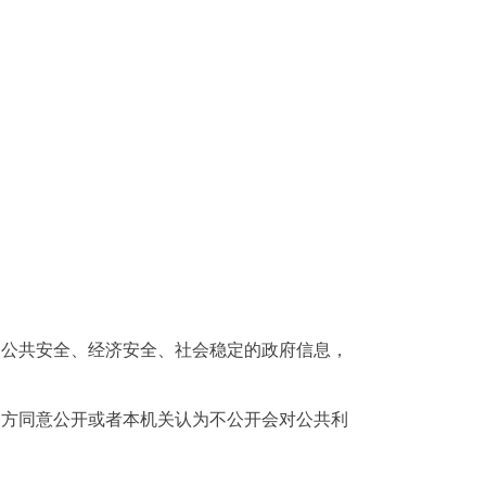
公共安全、经济安全、社会稳定的政府信息，
方同意公开或者本机关认为不公开会对公共利