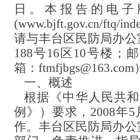
日。本报告的电子
(www.bjft.gov.cn/
请与丰台区民防局办公
188号16区10号楼；邮
箱：ftmfjbgs@163.co
一、概述
根据《中华人民共和
例》）要求，2008
作。丰台区民防局办公