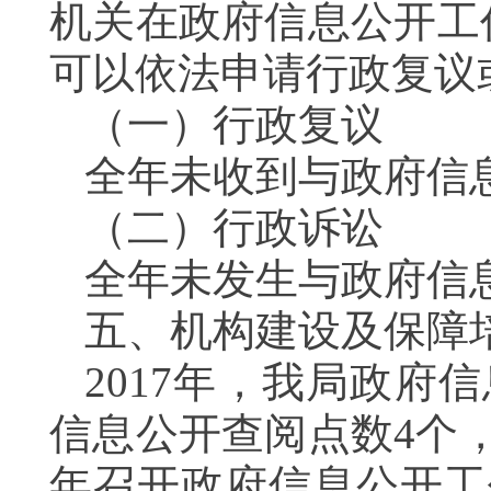
机关在政府信息公开工
可以依法申请行政复议
（一）行政复议
全年未收到与政府信
（二）行政诉讼
全年未发生与政府信
五、机构建设及保障
2017年，我局政府
信息公开查阅点数4个
年召开政府信息公开工