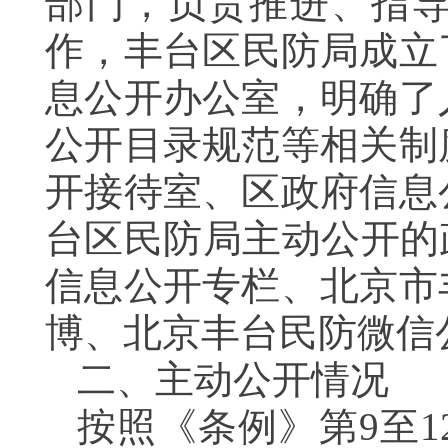
部门，负责推进、指
作，丰台区民防局成立
息公开办公室，明确了
公开目录规范等相关制
开接待室、区政府信息
台区民防局主动公开的
信息公开专栏、北京市
博、北京丰台民防微信
二、主动公开情况
按照《条例》第9至