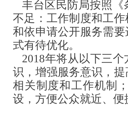
丰台区民防局按照《
不足：工作制度和工作
和依申请公开服务需要
式有待优化。
2018年将从以下三
识，增强服务意识，提
相关制度和工作机制
设，方便公众就近、便