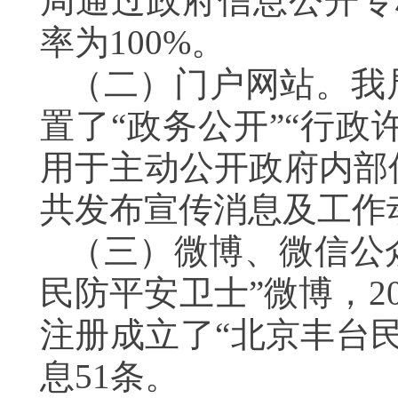
局通过政府信息公开专
率为100%。
（二）门户网站。我
置了“政务公开”“行政
用于主动公开政府内部
共发布宣传消息及工作动
（三）微博、微信公众
民防平安卫士”微博，20
注册成立了“北京丰台
息51条。