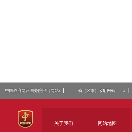
中国政府网及国务院部门网站
省（区市）政府网站
关于我们
网站地图