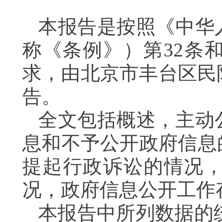
本报告是按照《中华
称《条例》）第32条
求，由北京市丰台区民
告。
全文包括概述，主动
息和不予公开政府信息
提起行政诉讼的情况
况，政府信息公开工作
本报告中所列数据的统计