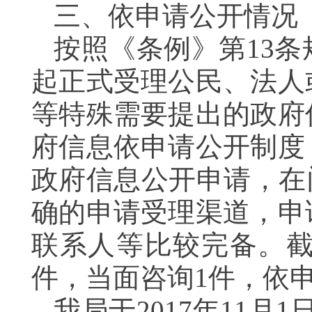
三、依申请公开情况
按照《条例》第13
起正式受理公民、法人
等特殊需要提出的政府
府信息依申请公开制度
政府信息公开申请，在
确的申请受理渠道，申
联系人等比较完备。截止
件，当面咨询1件，依
我局于2017年11月