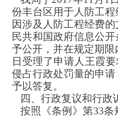
份丰台区用于人防工程
因涉及人防工程经费的
民共和国政府信息公开
予公开，并在规定期限内
日受理了申请人王霞要
侵占行政处罚量的申请
予以答复。
四、行政复议和行政
按照《条例》第33