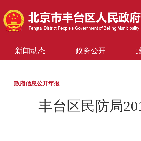
新闻动态
政务公开
政府信息公开年报
丰台区民防局2