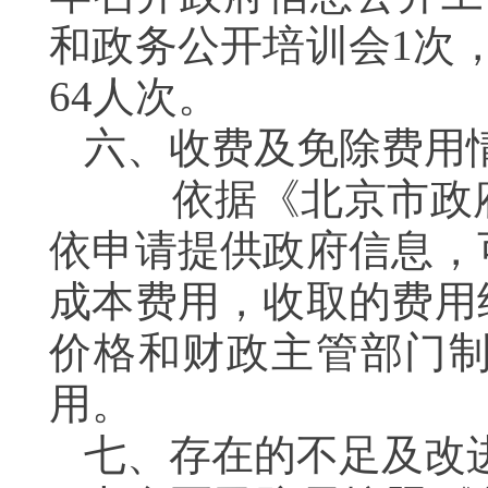
和政务公开培训会1次
64人次。
六、收费及免除费用
依据《北京市政府
依申请提供政府信息，
成本费用，收取的费用
价格和财政主管部门制
用。
七、存在的不足及改