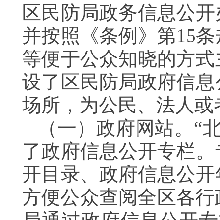
区民防局政务信息公开
并按照《条例》第15
等便于公众知晓的方式
设了区民防局政府信息
场所，为公民、法人或
（一）政府网站。“
了政府信息公开专栏。
开目录、政府信息公开
方便公众查阅全区各行