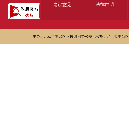
建议意见
法律声明
主办：北京市丰台区人民政府办公室
承办：北京市丰台