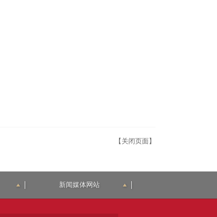
【关闭页面】
新闻媒体网站