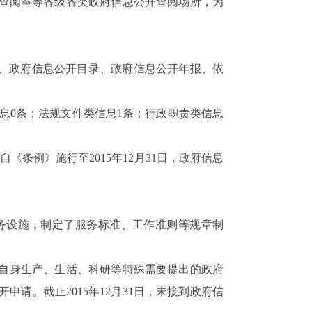
开查阅室等各级各类政府信息公开查阅场所，为
南、政府信息公开目录、政府信息公开年报、依
信息0条；法规文件类信息1条；行政职责类信息
《条例》施行至2015年12月31日，政府信息
务设施，制定了服务标准、工作准则等规章制
据自身生产、生活、科研等特殊需要提出的政府
请。截止2015年12月31日，未接到政府信