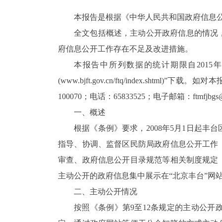
本报告是根据《中华人民共和国政府信息公
全文包括概述，主动公开政府信息的情况
府信息公开工作存在不足及改进措施。
本报告中所列数据的统计期限自2015年
(www.bjft.gov.cn/ftq/index.
100070；电话：65833525；电子邮箱：ftmfjbgs
一、概述
根据《条例》要求，2008年5月1日起
指导、协调、监督区民防局政府信息公开工作
审查、政府信息公开目录规范等相关制度规定
主动公开的政府信息集中展示在“北京丰台”网
二、主动公开情况
按照《条例》第9至12条规定的主动公开