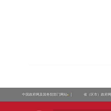
中国政府网及国务院部门网站
省（区市）政府