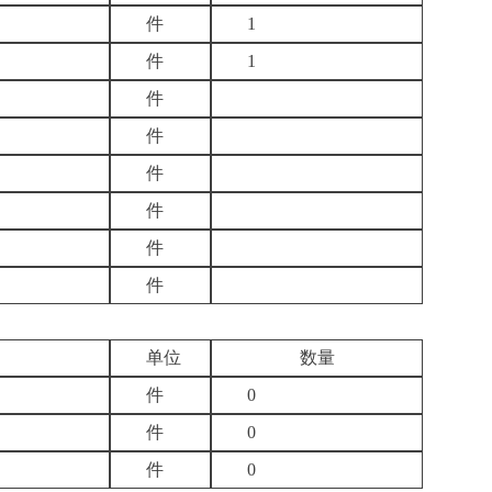
件
1
件
1
件
件
件
件
件
件
单位
数量
件
0
件
0
件
0