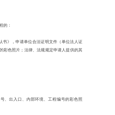
程的：
认书》，申请单位合法证明文件（单位法人证
的彩色照片；法律、法规规定申请人提供的其
牌号、出入口、内部环境、工程编号的彩色照