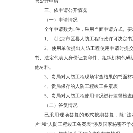
息公开申请。
三、依申请公开情况
（一）申请情况
全年申请数为1件，采用当面申请方式。要
1、《北京市区县人防工程行政许可决定书
2、使用单位提出人防工程使用申请时提
书、法定代表人身份证复印件、组织机构代码
他材料。
3、贵局对人防工程现场审查结果的书面材
4、贵局保存的人防工程竣工备案表
5、贵局对人防工程使用情况进行监督检查
（二）答复情况
已采用现场答复的形式按期答复，除“法
片”和“人防工程竣工备案表”涉及国家秘密不