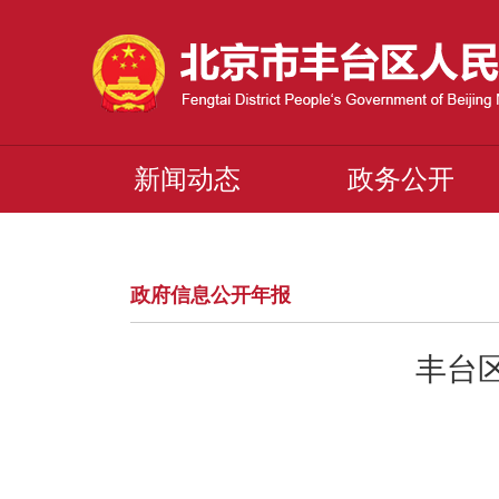
新闻动态
政务公开
政府信息公开年报
丰台