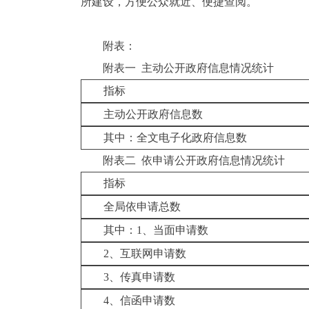
所建设，方便公众就近、便捷查阅。
附表：
附表一 主动公开政府信息情况统计
指标
主动公开政府信息数
其中：全文电子化政府信息数
附表二 依申请公开政府信息情况统计
指标
全局依申请总数
其中：
1
、当面申请数
2
、互联网申请数
3
、传真申请数
4
、信函申请数