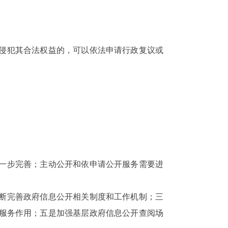
为侵犯其合法权益的，可以依法申请行政复议或
一步完善；主动公开和依申请公开服务需要进
不断完善政府信息公开相关制度和工作机制；三
服务作用；五是加强基层政府信息公开查阅场