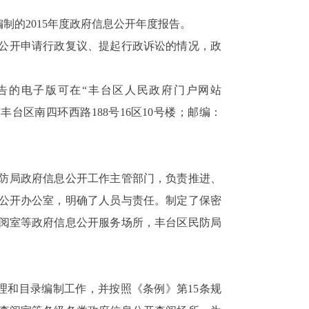
的2015年度政府信息公开年度报告。
公开申请行政复议、提起行政诉讼的情况，政
本报告的电子版可在“丰台区人民政府门户网站
：北京市丰台区南四环西路188号16区10号楼；邮编：
民防局政府信息公开工作主管部门，负责推进、
公开办公室，明确了人员与责任。制定了保密
阅室等政府信息公开服务场所，丰台区民防局
理和目录编制工作，并按照《条例》第15条规