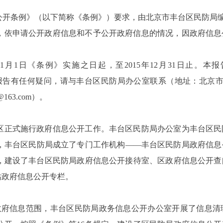
开条例》（以下简称《条例》）要求，由北京市丰台区民防局编制
，依申请公开政府信息和不予公开政府信息的情况，因政府信息
1月1日《条例》实施之日起，至2015年12月31日止。
shtml)”下载。如对本报告有任何疑问，请与丰台区民防局办公室联系（地址
@163.com）。
丰台区正式施行政府信息公开工作。丰台区民防局办公室为丰台区
，丰台区民防局成立了专门工作机构——丰台区民防局政府信息
，建设了丰台区民防局政府信息公开接待室、区政府信息公开查
站政府信息公开专栏。
政府信息范围，丰台区民防局政务信息公开办公室开展了信息清