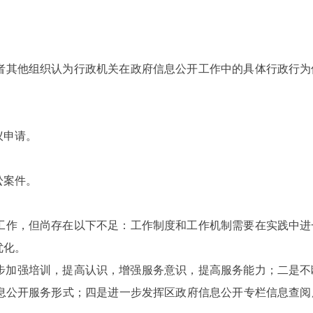
或者其他组织认为行政机关在政府信息公开工作中的具体行政行
议申请。
讼案件。
工作，但尚存在以下不足：工作制度和工作机制需要在实践中进
优化。
一步加强培训，提高认识，增强服务意识，提高服务能力；二是
息公开服务形式；四是进一步发挥区政府信息公开专栏信息查阅