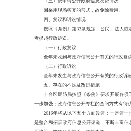
（三）依申请公开政府信息收费情况
因采用现场答复的形式，故免除费用。
四、复议和诉讼情况
按照《条例》第33条规定，公民、法人
者提起行政诉讼。
（一）行政复议
全年未收到与政府信息公开有关的行政复
（二）行政诉讼
全年未发生与政府信息公开有关的行政诉
五、存在的不足及改进措施
丰台区民防局按照《条例》要求开展各项
一步加强；政府信息公开专栏的查阅方式有待
2016年将从以下五个方面改进：一是进
是整合和拓展政府信息公开渠道，不断丰富信