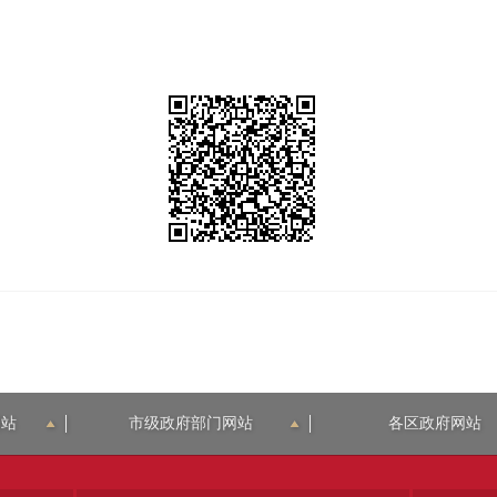
网站
市级政府部门网站
各区政府网站