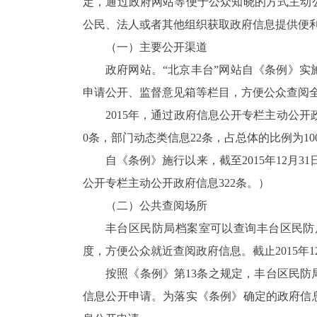
定，通过政府网站等便于公众知晓的方式主动
公民、法人或者其他组织获取政府信息提供便
（一）主要公开渠道
政府网站。“北京丰台”网站自《条例》
申请公开、监督意见箱等栏目，方便公众查阅
2015年，通过政府信息公开专栏主动公开
0条，部门动态类信息22条，占总体的比例为10
自《条例》施行以来，截至2015年12月3
公开专栏主动公开政府信息322条。）
（二）公共查阅场所
丰台区民防局档案室可以查询丰台区民防
度，方便公众就近查阅政府信息。截止2015年1
按照《条例》第13条之规定，丰台区民
信息公开申请。为落实《条例》确定的政府信息