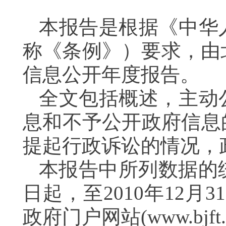
本报告是根据《中华
称《条例》）要求，由
信息公开年度报告。
全文包括概述，主动
息和不予公开政府信息
提起行政诉讼的情况，
本报告中所列数据的统
日起，至2010年12
政府门户网站(www.bjft.g