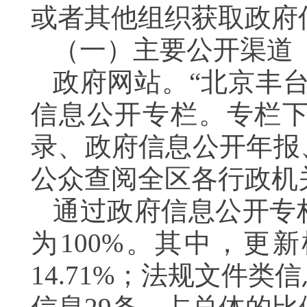
或者其他组织获取政府
（一）主要公开渠道
政府网站。“北京丰
信息公开专栏。专栏
录、政府信息公开年报
公众查阅全区各行政机
通过政府信息公开专
为100%。其中，更
14.71%；法规文件