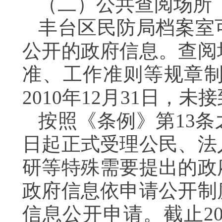
（二）公共查阅场所
丰台区民防局档案室
公开的政府信息。查阅
准、工作准则等规章
2010年12月31日，
按照《条例》第13
日起正式受理公民、法
研等特殊需要提出的政
政府信息依申请公开制
信息公开申请。截止20