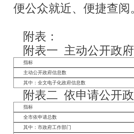
便公众就近、便捷查阅
附表：
附表一 主动公开政
指标
主动公开政府信息数
其中：全文电子化政府信息数
附表二 依申请公开
指标
全市依申请总数
其中：市政府工作部门