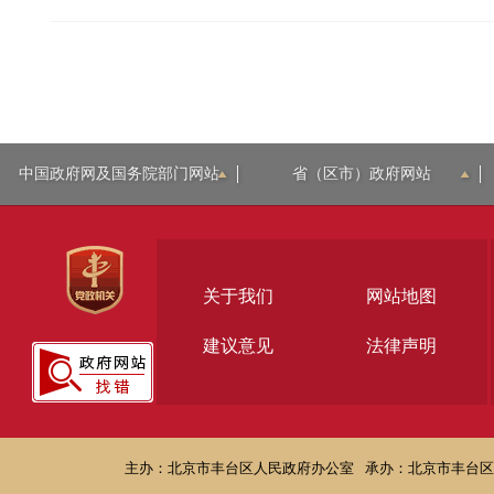
中国政府网及国务院部门网站
省（区市）政府网站
关于我们
网站地图
建议意见
法律声明
主办：北京市丰台区人民政府办公室
承办：北京市丰台