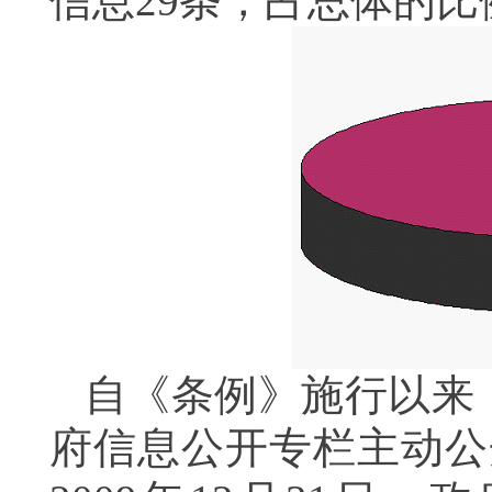
信息29条，占总体的比例
自《条例》施行以来
府信息公开专栏主动公