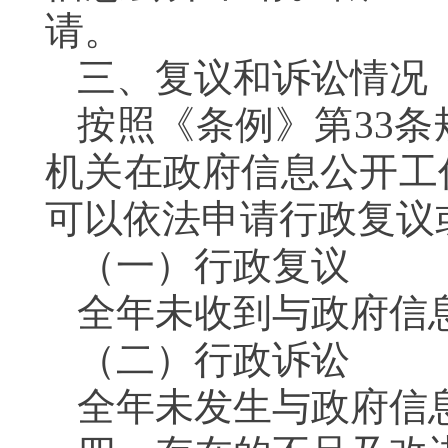
请。
三、复议和诉讼情况
按照《条例》第33
机关在政府信息公开工
可以依法申请行政复议
（一）行政复议
全年未收到与政府信
（二）行政诉讼
全年未发生与政府信