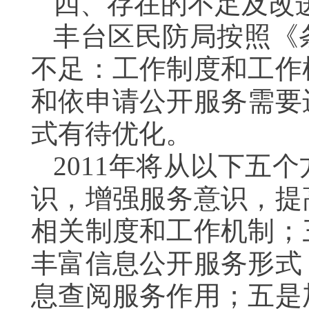
四、存在的不足及改
丰台区民防局按照《
不足：工作制度和工作
和依申请公开服务需要
式有待优化。
2011年将从以下五
识，增强服务意识，提
相关制度和工作机制；
丰富信息公开服务形式
息查阅服务作用；五是