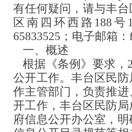
有任何疑问，请与丰台
区南四环西路188号1
65833525；电子邮箱：ft
一、概述
根据《条例》要求，2
公开工作。丰台区民防
作主管部门，负责推进
开工作，丰台区民防局
府信息公开办公室，明