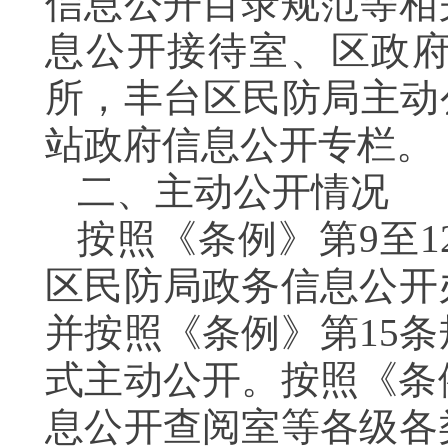
信息公开目录规范等相
息公开接待室、区政
所，丰台区民防局主动
站政府信息公开专栏。
二、主动公开情况
按照《条例》第9至
区民防局政务信息公开
并按照《条例》第15
式主动公开。按照《条
息公开查阅室等各级各