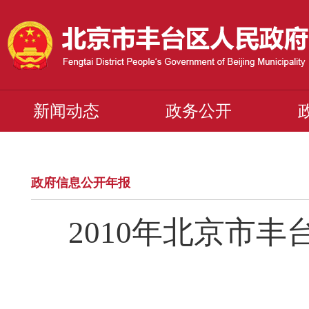
新闻动态
政务公开
政府信息公开年报
2010年北京市