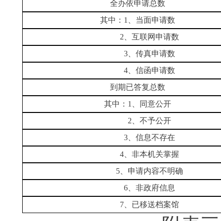
全办依申请总数
其中：1、当面申请数
2、互联网申请数
3、传真申请数
4、信函申请数
到期已答复总数
其中：1、同意公开
2、不予公开
3、信息不存在
4、非本机关掌握
5、申请内容不明确
6、非政府信息
7、已移送档案馆