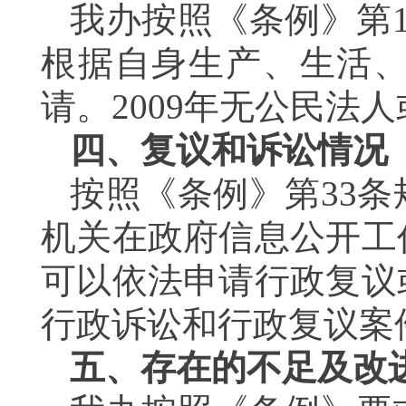
我办按照《条例》第
根据自身生产、生活
请。2009年无公民法
四、复议和诉讼情况
按照《条例》第33
机关在政府信息公开工
可以依法申请行政复议
行政诉讼和行政复议案
五、存在的不足及改