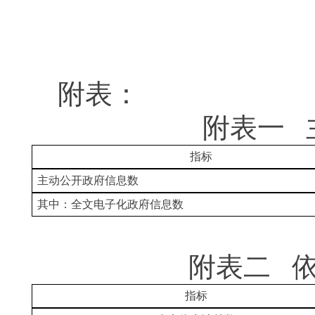
二〇一
附表：
附表一 
指标
主动公开政府信息数
其中：全文电子化政府信息数
附表二 
指标