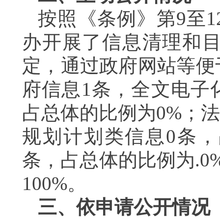
按照《条例》第9至
办开展了信息清理和目
定，通过政府网站等便
府信息1条，全文电子
占总体的比例为0%；
规划计划类信息0条，
条，占总体的比例为.
100%。
三、依申请公开情况