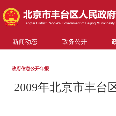
新闻动态
政务公开
政府信息公开年报
2009年北京市丰