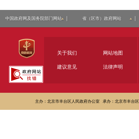
中国政府网及国务院部门网站
省（区市）政府网站
关于我们
网站地图
建议意见
法律声明
主办：北京市丰台区人民政府办公室
承办：北京市丰台