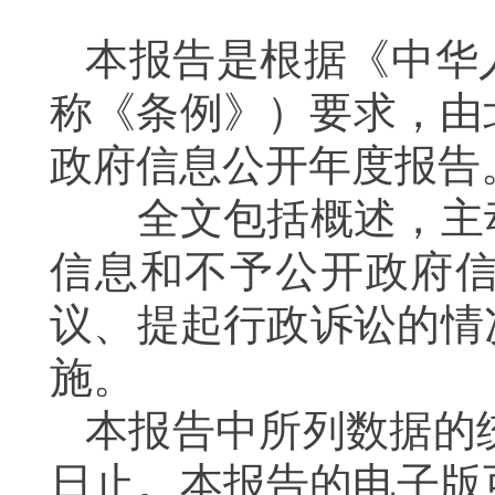
本报告是根据《中华
称《条例》）要求，由
政府信息公开年度报告
全文包括概述，主动
信息和不予公开政府
议、提起行政诉讼的情
施。
本报告中所列数据的统计
日止。本报告的电子版可在（ht