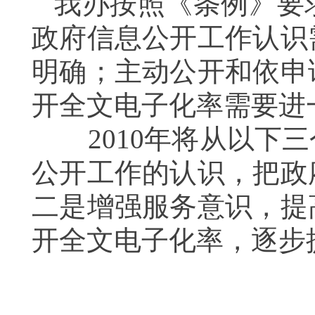
我办按照《条例》要
政府信息公开工作认识
明确；主动公开和依申
开全文电子化率需要进
2010年将从以下三
公开工作的认识，把政
二是增强服务意识，提
开全文电子化率，逐步
北京市丰