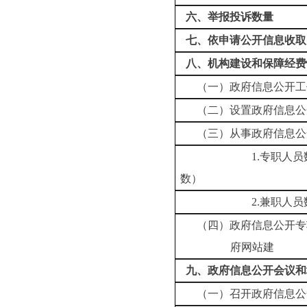
六、举报投诉数量
七、依申请公开信息收取
八、机构建设和保障经费
（一）政府信息公开工
（二）设置政府信息公
（三）从事政府信息公
1.专职人员数（不
数）
2.兼职人员
（四）政府信息公开专
府网站建 
九、政府信息公开会议和
（一）召开政府信息公