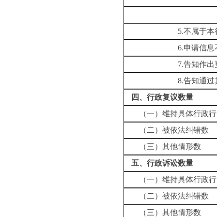
法律法规规
5.不属于本行政
6.申请信息不
7.告知作出更
8.告知通过其他
四、行政复议数量
（一）维持具体行政行
（二）被依法纠错数
（三）其他情形数
五、行政诉讼数量
（一）维持具体行政行
（二）被依法纠错数
（三）其他情形数