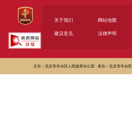
关于我们
网站地图
建议意见
法律声明
主办：北京市丰台区人民政府办公室
承办：北京市丰台