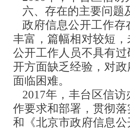
六、存在的主要问题
政府信息公开工作存
丰富，篇幅相对较短，
公开工作人员不具有过
开方面缺乏经验，对政
面临困难。
2017年，丰台区信
作要求和部署，贯彻落
和《北京市政府信息公