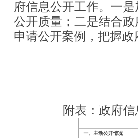
府信息公开工作。一是
公开质量；二是结合政
申请公开案例，把握政
附表：政府信
一、主动公开情况