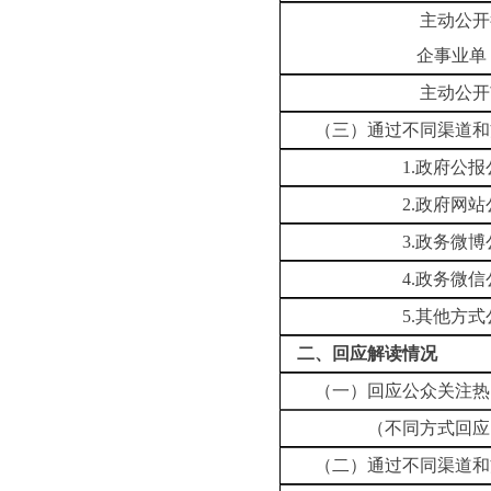
主动公开行政机关
企事业
主动公开市人民政
（三）通过不同渠道和
1.政府公报公开
2.政府网站公开
3.政务微博公开
4.政务微信公开
5.其他方式公开
二、回应解读情况
（一）回应公众关注热
（不同方式回应同一
（二）通过不同渠道和