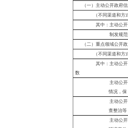
（一）主动公开政府信
（不同渠道和方式公
其中：主动公开规
制发规范性文
（二）重点领域公开政
（不同渠道和方式公
其中：主动公开财政预
数
主动公开保障性安
情况，
主动公开食品安全
查整
主动公开环境核查