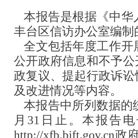
本报告是根据《中华
丰台区信访办公室编制的
全文包括年度工作开
公开政府信息和不予公
政复议、提起行政诉讼
及改进情况等内容。
本报告中所列数据的统计
月31日止。本报告
http://xfb.bjft