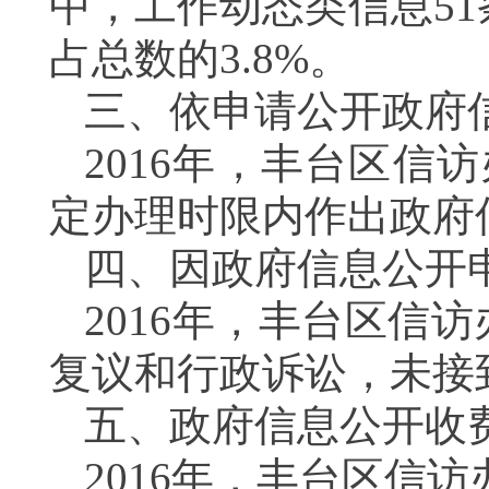
中，工作动态类信息51
占总数的3.8%。
三、依申请公开政府
2016年，丰台区信
定办理时限内作出政府
四、因政府信息公开
2016年，丰台区信
复议和行政诉讼，未接
五、政府信息公开收
2016年，丰台区信