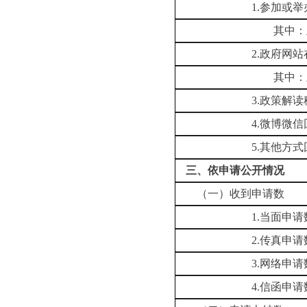
1.参加或举办新
其中：主要负责
2.政府网站在线
其中：主要负责同
3.政策解读稿
4.微博微信回
5.其他方式回
三、依申请公开情况
（一）收到申请数
1.当面申请
2.传真申请
3.网络申请
4.信函申请