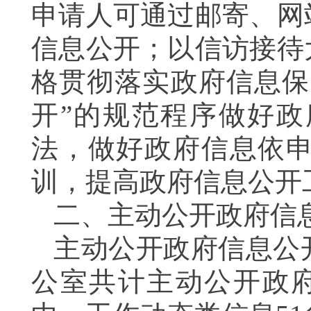
申请人可通过邮寄、网
信息公开；以信访接待
格贯彻落实政府信息保
开”的规范程序做好
法，做好政府信息依
训，提高政府信息公开
二、主动公开政府信
主动公开政府信息公开
公室共计主动公开政府信