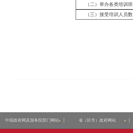
（二）举办各类培训班
（三）接受培训人员数
中国政府网及国务院部门网站
省（区市）政府网站