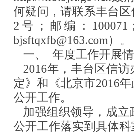
何疑问，请联系丰台区
2号；邮编：10007
bjsftqxfb@163.com）。
一、 年度工作开展
2016年，丰台区信
定》和《北京市201
公开工作。
加强组织领导，成立
公开工作落实到具体科