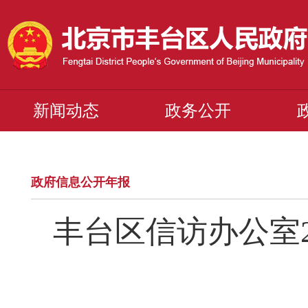
新闻动态
政务公开
政府信息公开年报
丰台区信访办公室