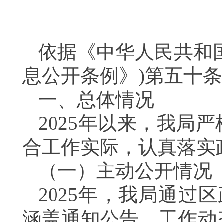
依据《中华人民共和
息公开条例》
)
第五十条
一、总体情况
2025年以来，我局
合工作实际，认真落实
（一）主动公开情况
2025年，我局通过
涵盖通知公告、工作动