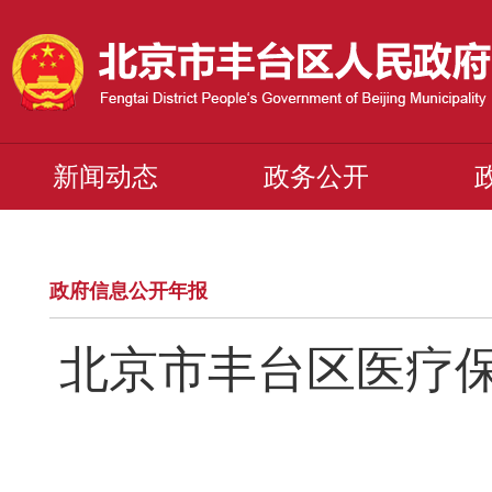
新闻动态
政务公开
政府信息公开年报
北京市丰台区医疗保