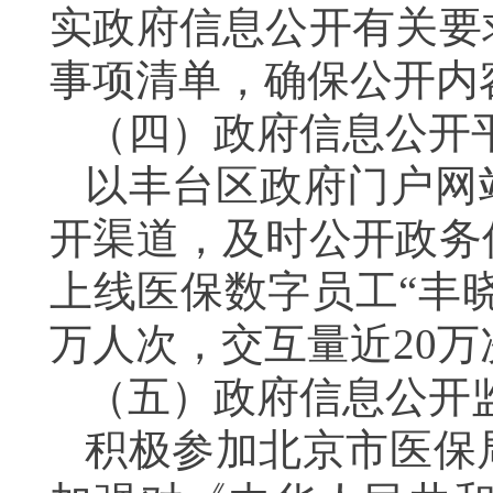
实政府信息公开有关要
事项清单，确保公开内
（四）政府信息公开
以丰台区政府门户网
开渠道，及时公开政务
上线医保数字员工“丰晓医
万人次，交互量近20万
（五）政府信息公开
积极参加北京市医保