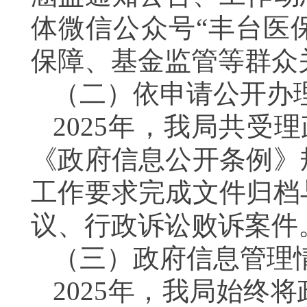
体微信公众号“丰台医
保障、基金监管等群众
（二）依申请公开办
2025年，我局共受
《政府信息公开条例》
工作要求完成文件归档
议、行政诉讼败诉案件
（三）政府信息管理
2025年，我局始终