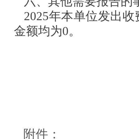
六、其他需要报告的
2025年本单位发出
金额均为0。
附件：