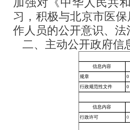
加强对《中华人民共
习，积极与北京市医保
作人员的公开意识、法
二、主动公开政府信
信息内容
规章
0
行政规范性文件
0
信息内容
行政许可
0