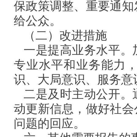
保政策调整、重要通知
给公众。
（二）改进措施
一是提高业务水平。
专业水平和业务能力
识、大局意识、服务意
二是及时主动公开。
动更新信息，做好社会
问题的回应。