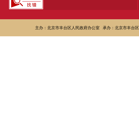
主办：北京市丰台区人民政府办公室
承办：北京市丰台