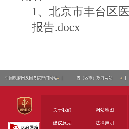
1、
北京市丰台区医
报告.docx
中国政府网及国务院部门网站
省（区市）政府网站
关于我们
网站地图
建议意见
法律声明