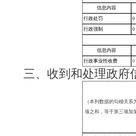
信息内容
行政处罚
0
行政强制
0
信息内容
行政事业性收费
0
三、收到和处理政府
（本列数据的勾稽关系
项之和，等于第三项加