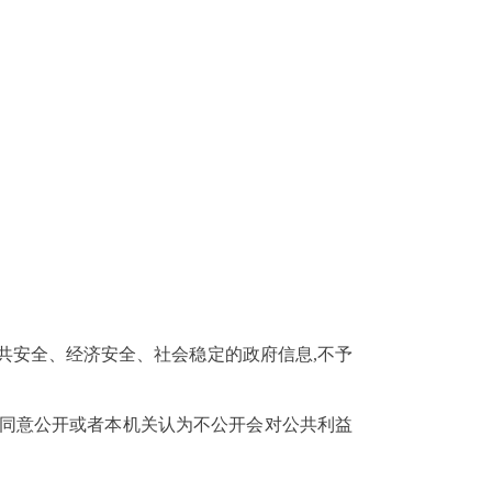
共安全、经济安全、社会稳定的政府信息,不予
方同意公开或者本机关认为不公开会对公共利益