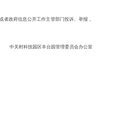
或者政府信息公开工作主管部门投诉、举报，
中关村科技园区丰台园管理委员会办公室