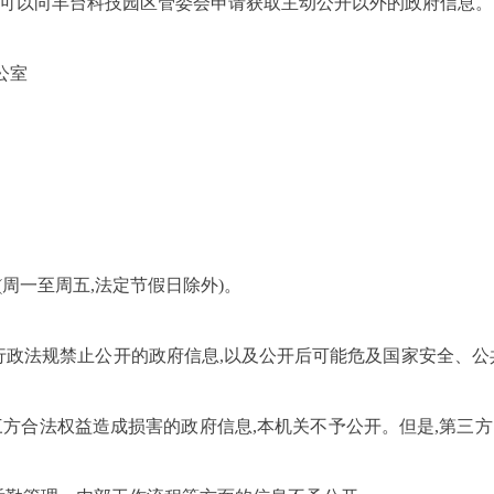
)可以向丰台科技园区管委会申请获取主动公开以外的政府信息。
公室
(周一至周五,法定节假日除外)。
行政法规禁止公开的政府信息,以及公开后可能危及国家安全、公
方合法权益造成损害的政府信息,本机关不予公开。但是,第三