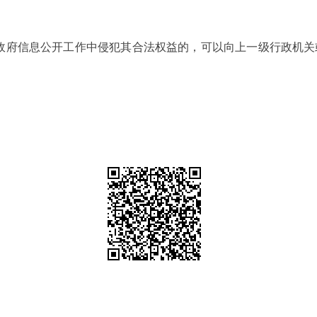
政府信息公开工作中侵犯其合法权益的，可以向上一级行政机关