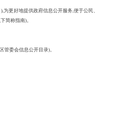
),为更好地提供政府信息公开服务,便于公民、
下简称指南)。
区管委会信息公开目录)。