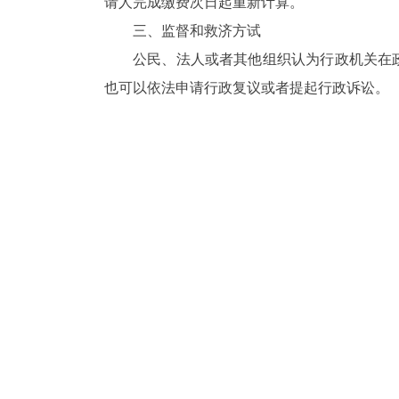
请人完成缴费次日起重新计算。
三、监督和救济方试
公民、法人或者其他组织认为行政机关在
也可以依法申请行政复议或者提起行政诉讼。