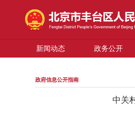
新闻动态
政务公开
政府信息公开指南
中关