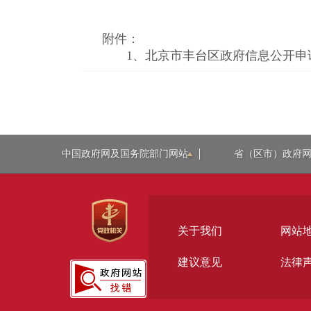
附件：
1、
北京市丰台区政府信息公开申请表
中国政府网及国务院部门网站
省（区市）政府
关于我们
网站
建议意见
法律