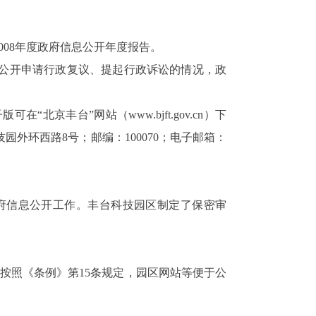
08年度政府信息公开年度报告。
公开申请行政复议、提起行政诉讼的情况，政
子版可在“北京丰台”网站（
www.bjft.gov.cn）下
外环西路8号；邮编：100070；电子邮箱：
政府信息公开工作。丰台科技园区制定了保密审
按照《条例》第15条规定，园区网站等便于公