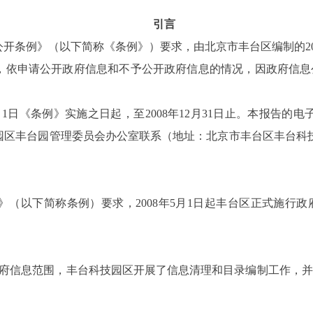
引言
开条例》（以下简称《条例》）要求，由北京市丰台区编制的20
，依申请公开政府信息和不予公开政府信息的情况，因政府信息
月1日《条例》实施之日起，至2008年12月31日止。本报告的电
区丰台园管理委员会办公室联系（地址：北京市丰台区丰台科技园
（以下简称条例）要求，2008年5月1日起丰台区正式施行
政府信息范围，丰台科技园区开展了信息清理和目录编制工作，并