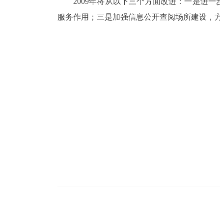
2009年将从以下三个方面改进：一是进
服务作用；三是加强信息公开查阅场所建设，