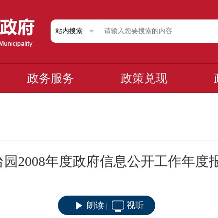
政务服务
政策兑现
台园2008年度政府信息公开工作年度
朗读
视听
|