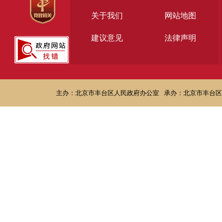
关于我们
网站地图
建议意见
法律声明
主办：北京市丰台区人民政府办公室
承办：北京市丰台