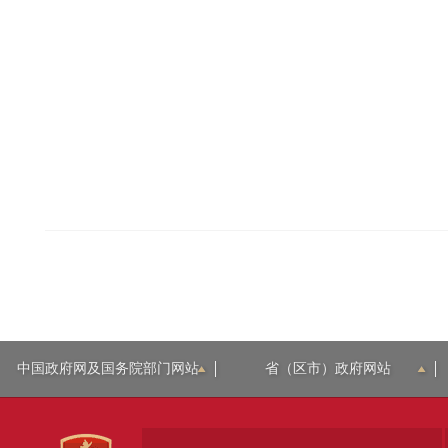
中国政府网及国务院部门网站
省（区市）政府网站