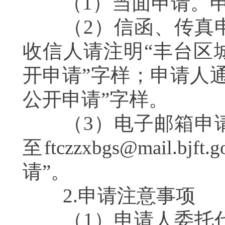
（1）当面申请。申
（2）信函、传真申
收信人请注明“丰台区
开申请”字样；申请人
公开申请”字样。
（3）电子邮箱申请
至ftczzxbgs@mail
请”。
2.申请注意事项
（1）申请人委托代