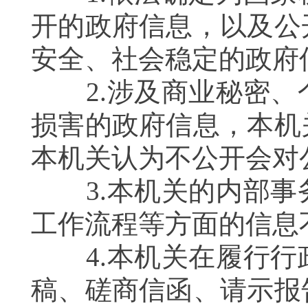
开的政府信息，以及公
安全、社会稳定的政府
2.涉及商业秘密、
损害的政府信息，本机
本机关认为不公开会对
3.本机关的内部事
工作流程等方面的信息
4.本机关在履行行
稿、磋商信函、请示报