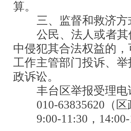
算。
三、监督和救济方
公民、法人或者其他
中侵犯其合法权益的，
工作主管部门投诉、举
政诉讼。
丰台区举报受理电
010-63835620
9:00-11:30，14: