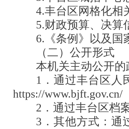
4.丰台区网格化相
5.财政预算、决算
6.《条例》以及国家
（二）公开形式
本机关主动公开的政
1．通过丰台区人民
https://www.bjft.gov.cn/
2．通过丰台区档案
3．其他方式：通过