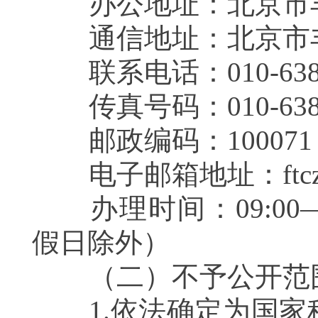
办公地址：北京市丰
通信地址：北京市
联系电话：010-6383
传真号码：010-6383
邮政编码：100071
电子邮箱地址：ftczzxbgs
办理时间：09:00—12
假日除外）
（二）不予公开范
1.依法确定为国家