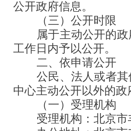
公开政府信息。
（三）公开时限
属于主动公开的政府
工作日内予以公开。
二、依申请公开
公民、法人或者其他
中心主动公开以外的政
（一）受理机构
受理机构：北京市丰