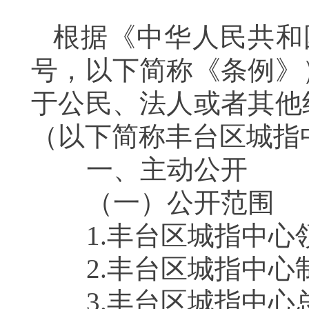
根据《中华人民共和
号，以下简称《条例》
于公民、法人或者其他
（以下简称丰台区城指
一、主动公开
（一）公开范围
1.丰台区城指中心
2.丰台区城指中心
3.丰台区城指中心