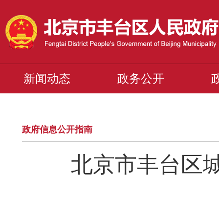
新闻动态
政务公开
政府信息公开指南
北京市丰台区