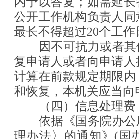
内予以答复；如需延长
公开工作机构负责人同
最长不得超过20个工作
因不可抗力或者其他
复申请人或者向申请人
计算在前款规定期限内
和恢复，本机关应当向
（四）信息处理费
依据《国务院办公厅
理办法〉的通知》(国办