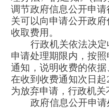
调节政府信息公开申请
关可以向申请公开政府
收取费用。
行政机关依法决定收
申请处理期限内，按照
通知，说明收费的依据
在收到收费通知次日起
为放弃申请，行政机关
政府信息公开申请处