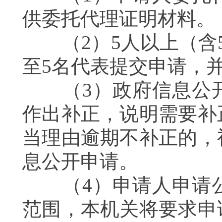
供委托代理证明材料。
（2）5人以上（含5
至5名代表提交申请，
（3）政府信息公开
作出补正，说明需要补
当理由逾期不补正的，
息公开申请。
（4）申请人申请公
范围，本机关将要求申