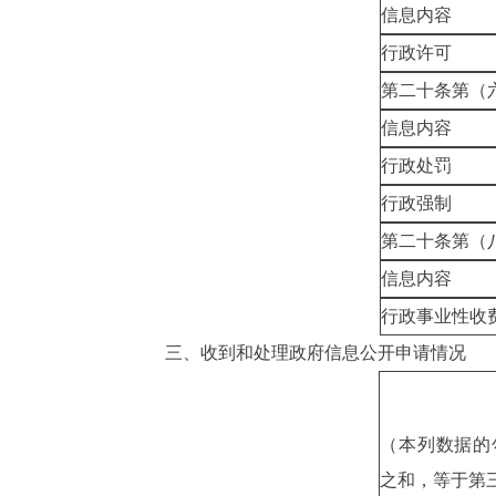
信息内容
行政许可
第二十条第（
信息内容
行政处罚
行政强制
第二十条第（
信息内容
行政事业性收
三、
收到和处理政府信息公开申请情况
（本列数据的
之和，等于第