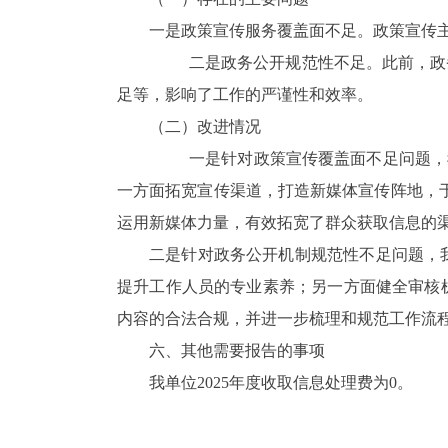
一是政策宣传服务覆盖面不足。政策宣传
二是政务公开规范性不足。此前，政
足等，影响了工作的严谨性和效率。
（二）改进情况
一是针对政策宣传覆盖面不足问题，
一方面拓宽宣传渠道，打造新媒体宣传阵地，于2
运用新媒体力量，有效拓宽了群众获取信息的
二是针对政务公开机制规范性不足问题，
提升工作人员的专业素养；另一方面健全审核
内容的合法合规，并进一步梳理和规范工作流
六、其他需要报告的事项
我
单位
2025年度
收取信息处理费
为
0。