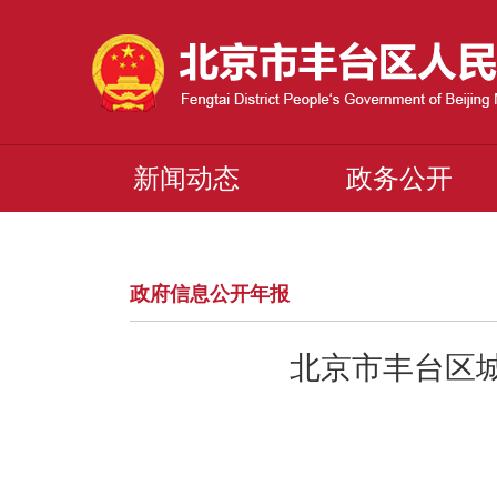
新闻动态
政务公开
政府信息公开年报
北京市丰台区城