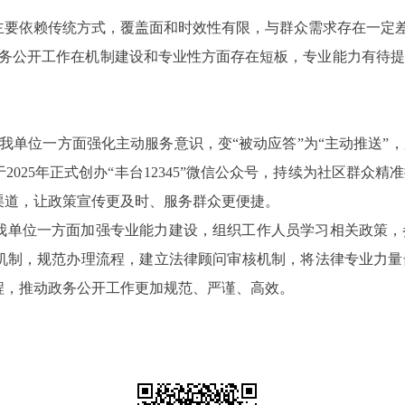
主要依赖传统方式，覆盖面和时效性有限，与群众需求存在一定
务公开工作在机制建设和专业性方面存在短板，专业能力有待提
我单位一方面强化主动服务意识，变
“被动应答”为“主动推送
025年正式创办“丰台12345”微信公众号，持续为社区群众
渠道，让政策宣传更及时、服务群众更便捷。
我单位一方面加强专业能力建设，组织工作人员学习相关政策，
机制，规范办理流程，建立法律顾问审核机制，将法律专业力量
程，推动政务公开工作更加规范、严谨、高效。