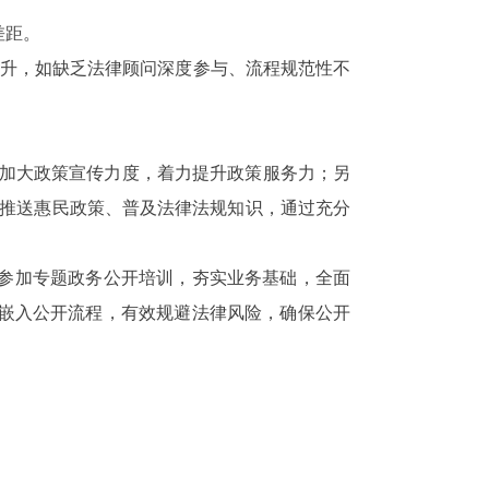
差距。
升，如缺乏法律顾问深度参与、流程规范性不
”，加大政策宣传力度，着力提升政策服务力；另
精准推送惠民政策、普及法律法规知识，通过充分
参加专题政务公开培训，夯实业务基础，全面
嵌入公开流程，有效规避法律风险，确保公开