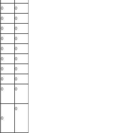
0
0
0
0
0
0
0
0
0
0
0
0
0
0
0
0
0
0
0
0