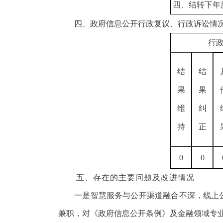
四、结转下年
四、政府信息公开行政复议、行政诉讼情
行
结
结
果
果
维
纠
持
正
0
0
五、存在的主要问题及改进情况
一是智慧服务与公开渠道融合不深，线上公
兼职，对《政府信息公开条例》及金融领域专业