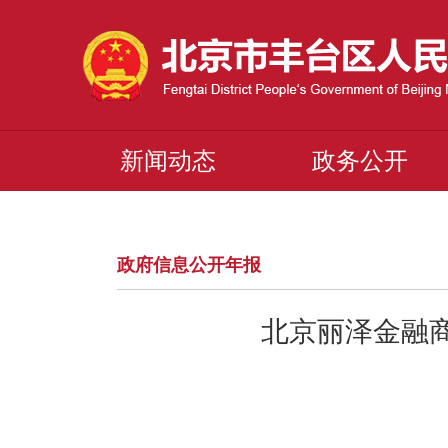
新闻动态
政务公开
政府信息公开年报
北京丽泽金融商