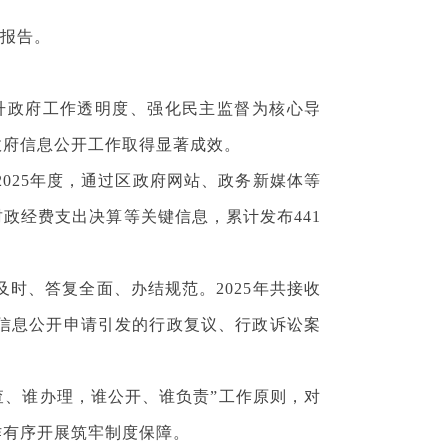
报告。
升政府工作透明度、强化民主监督为核心导
政府信息公开工作取得显著成效。
025年度，通过区政府网站、政务新媒体等
政经费支出决算等关键信息，累计发布441
时、答复全面、办结规范。2025年共接收
信息公开申请引发的行政复议、行政诉讼案
查、谁办理，谁公开、谁负责”工作原则，对
作有序开展筑牢制度保障。