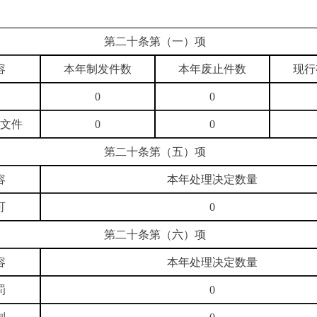
第二十条第（一）项
容
本年制发件数
本年废止件数
现行
0
0
文件
0
0
第二十条第（五）项
容
本年处理决定数量
可
0
第二十条第（六）项
容
本年处理决定数量
罚
0