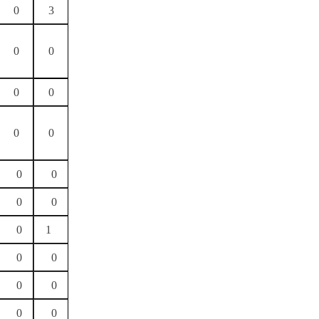
0
3
0
0
0
0
0
0
0
0
0
0
0
1
0
0
0
0
0
0