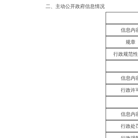
二、主动公开政府信息情况
信息内
规章
行政规范性
信息内
行政许
信息内
行政处