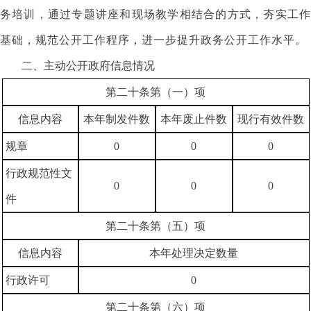
务培训，通过专题讲座和现场教学相结合的方式，夯实工作
基础，规范公开工作程序，进一步提升政务公开工作水平。
二、主动公开政府信息情况
第二十条第（一）项
信息内容
本年制发件数
本年废止件数
现行有效件数
规章
0
0
0
行政规范性文
0
0
0
件
第二十条第（五）项
信息内容
本年处理决定数量
行政许可
0
第二十条第（六）项