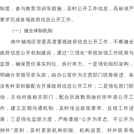
制度，参与教育培训等措施，及时公开工作信息，高标准严
要求完成各项政府信息公开工作。
（一）健全体制机制
南中轴地区管委高度重视政府信息公开工作，不断健全
政府信息公开机制建设，通过“三强化”举措加强工作统筹与
监督，确保责任落实到位、执行有力。一是强化组织架构，
明确分管领导牵头抓，由办公室作为主责部门统筹推进、各
业务科室积极配合开展政府信息公开工作；二是强化部门联
动，主动对接相关部门，配合区政数局做好依申请公开工
作，建立定期沟通机制，及时传达政策要求、反馈工作进
展；三是强化监督力度，严格遵循“公开为常态、不公开为
例外”原则，及时更新机构职能、机构设置、对外联系电