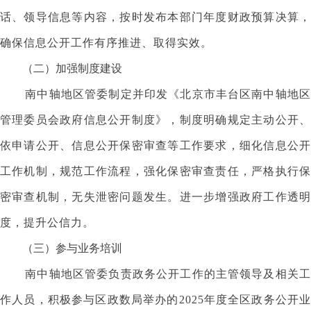
话、领导信息等内容，按时发布本部门年度财政预算决算，
确保信息公开工作有序推进、取得实效。
（二）加强制度建设
南中轴地区管委制定并印发《北京市丰台区南中轴地区
管理委员会政府信息公开制度》，制度明确规定主动公开、
依申请公开、信息公开保密审查等工作要求，细化信息公开
工作机制，规范工作流程，强化保密审查责任，严格执行保
密审查机制，无失泄密问题发生。进一步增强政府工作透明
度，提升公信力。
（三）参与业务培训
南中轴地区管委负责政务公开工作的主管领导及相关工
作人员，积极参与区政数局举办的2025年度全区政务公开业