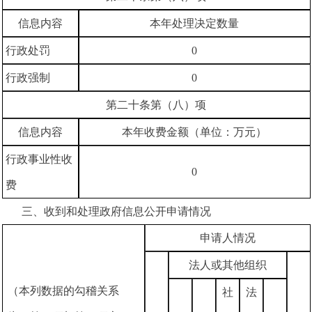
信息内容
本年处理决定数量
行政处罚
0
行政强制
0
第二十条第（八）项
信息内容
本年收费金额（单位：万元）
行政事业性收
0
费
三、收到和处理政府信息公开申请情况
申请人情况
法人或其他组织
（本列数据的勾稽关系
社
法