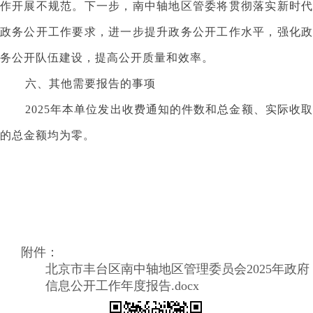
作开展不规范。下一步，南中轴地区管委将贯彻落实新时代
政务公开工作要求，进一步提升政务公开工作水平，强化政
务公开队伍建设，提高公开质量和效率。
六、其他需要报告的事项
2025年本单位发出收费通知的件数和总金额、实际收取
的总金额均为零。
附件：
北京市丰台区南中轴地区管理委员会2025年政府
信息公开工作年度报告.docx