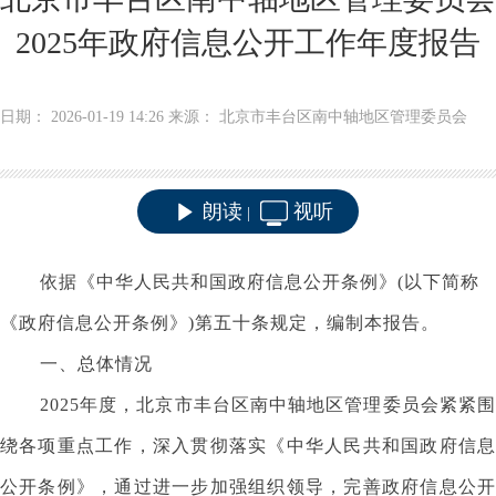
2025年政府信息公开工作年度报告
日期： 2026-01-19 14:26 来源： 北京市丰台区南中轴地区管理委员会
朗读
视听
|
依据《中华人民共和国政府信息公开条例》(以下简称
《政府信息公开条例》)第五十条规定，编制本报告。
一、总体情况
2025年度，北京市丰台区南中轴地区管理委员会紧紧围
绕各项重点工作，深入贯彻落实《中华人民共和国政府信息
公开条例》，通过进一步加强组织领导，完善政府信息公开