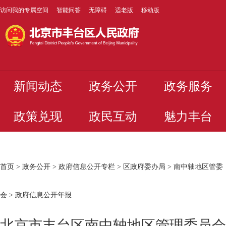
访问我的专属空间
智能问答
无障碍
适老版
移动版
新闻动态
政务公开
政务服务
政策兑现
政民互动
魅力丰台
首页
>
政务公开
>
政府信息公开专栏
>
区政府委办局
>
南中轴地区管委
会
>
政府信息公开年报
北京市丰台区南中轴地区管理委员会