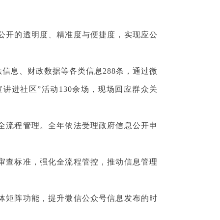
公开的透明度、精准度与便捷度，实现应公
息、财政数据等各类信息288条，通过微
讲进社区”活动130余场，现场回应群众关
全流程管理。全年依法受理政府信息公开申
审查标准，强化全流程管控，推动信息管理
体矩阵功能，提升微信公众号信息发布的时