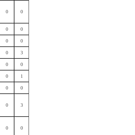
0
0
0
0
0
0
0
3
0
0
0
1
0
0
0
3
0
0