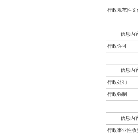
行政规范性文
信息内
行政许可
信息内
行政处罚
行政强制
信息内
行政事业性收