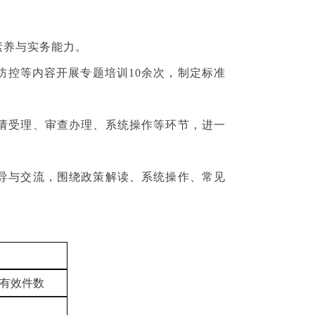
素养与实务能力。
控等内容开展专题培训10余次，制定标准
请受理、审查办理、系统操作等环节，进一
导与交流，围绕政策解读、系统操作、常见
有效件数