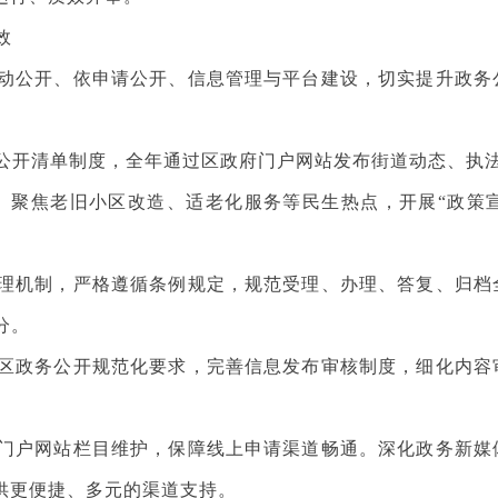
效
公开、依申请公开、信息管理与平台建设，切实提升政务
清单制度，全年通过区政府门户网站发布街道动态、执法信
。聚焦老旧小区改造、适老化服务等民生热点，开展“政策宣
机制，严格遵循条例规定，规范受理、办理、答复、归档
分。
政务公开规范化要求，完善信息发布审核制度，细化内容
户网站栏目维护，保障线上申请渠道畅通。深化政务新媒
供更便捷、多元的渠道支持。