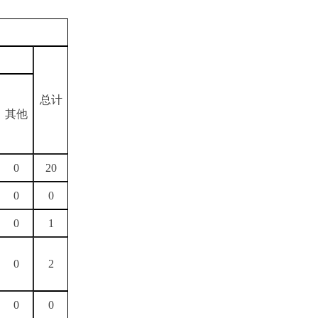
总计
其他
0
20
0
0
0
1
0
2
0
0