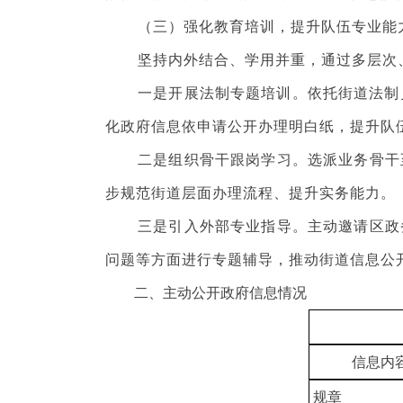
（三）强化教育培训，提升队伍专业能
坚持内外结合、学用并重，通过多层次、
一是开展法制专题培训。依托街道法制员
化政府信息依申请公开办理明白纸，提升队
二是组织骨干跟岗学习。选派业务骨干至
步规范街道层面办理流程、提升实务能力。
三是引入外部专业指导。主动邀请区政务
问题等方面进行专题辅导，推动街道信息公
二、主动公开政府信息情况
信息内
规章