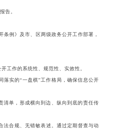
报告。
开条例》及市、区两级政务公开工作部署，
。
开工作的系统性、规范性、实效性。
落实的“一盘棋”工作格局，确保信息公开
责清单，形成横向到边、纵向到底的责任传
合法合规、无错敏表述。通过定期督查与动