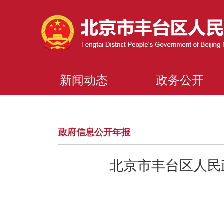
新闻动态
政务公开
政府信息公开年报
北京市丰台区人民