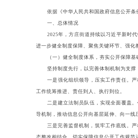
依据《中华人民共和国政府信息公开条例》
一、总体情况
2025年，方庄街道持续以习近平新时代
进一步健全制度保障、聚焦关键环节、强化
（一）健全制度体系，夯实公开保障基
坚持制度先行，以完善体制机制为支撑，
一是强化组织领导，压实工作责任。严格
工作统筹推进、责任到人、执行到位。
二是建立法制员队伍，实现全面覆盖。创
导机制，推动信息公开向基层延伸、向一线
三是完善监督机制，筑牢工作底线。严格
态整改相结合，切实保障信息公开工作规范