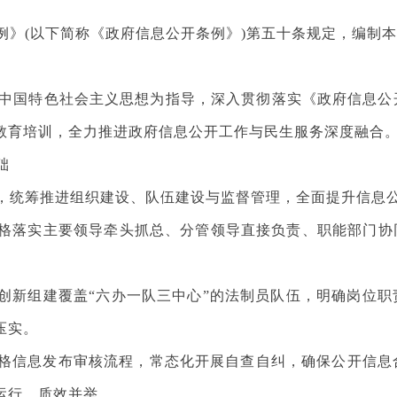
(以下简称《政府信息公开条例》)第五十条规定，编制本
中国特色社会主义思想为指导，深入贯彻落实《政府信息公
教育培训，全力推进政府信息公开工作与民生服务深度融合
础
统筹推进组织建设、队伍建设与监督管理，全面提升信息公
落实主要领导牵头抓总、分管领导直接负责、职能部门协同
新组建覆盖“六办一队三中心”的法制员队伍，明确岗位职
压实。
信息发布审核流程，常态化开展自查自纠，确保公开信息
运行、质效并举。