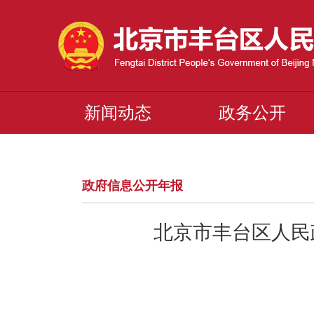
新闻动态
政务公开
政府信息公开年报
北京市丰台区人民