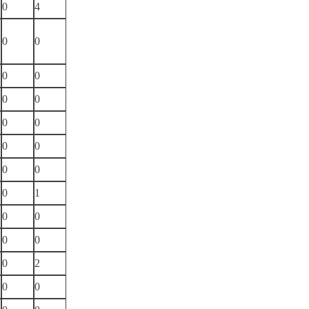
0
4
0
0
0
0
0
0
0
0
0
0
0
0
0
1
0
0
0
0
0
2
0
0