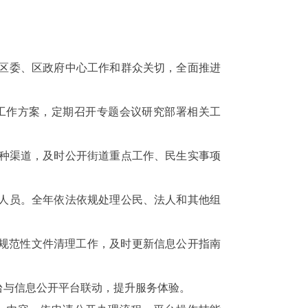
区委、区政府中心工作和群众关切，全面推进
工作方案，定期召开专题会议研究部署相关工
种渠道，及时公开街道重点工作、民生实事项
人员。全年依法依规处理公民、法人和其他组
规范性文件清理工作，及时更新信息公开指南
台与信息公开平台联动，提升服务体验。