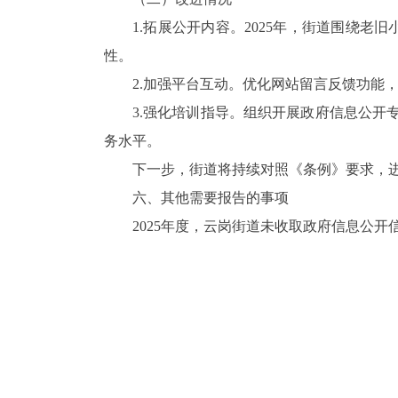
1.
拓展公开内容。
2025
年，街道围绕老旧
性。
2.
加强平台互动。优化网站留言反馈功能
3.
强化培训指导。组织开展政府信息公开
务水平。
下一步，街道将持续对照《条例》要求，
六、其他需要报告的事项
2025
年度，云岗街道未收取政府信息公开