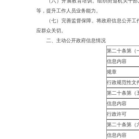
（六）开展教育培训。
组织街道机关干部
等，提升工作人员业务能力。
（七）完善监督保障。
将政府信息公开工
应群众关切。
二、
主动公开政府信息情况
第二十条第（
信息内容
规章
行政规范性文
第二十条第（
信息内容
行政许可
第二十条第（
信息内容