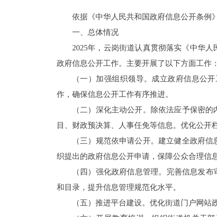
依据《中华人民共和国政府信息公开条例
一、总体情况
2025
年，云岗街道认真贯彻落实《中华人
政府信息公开工作。主要开展了以下方面工作
（一）加强组织领导。
成立政府信息公开
作，确保信息公开工作有序推进。
（二）深化主动公开。
除依法应予保密的
目、财政预决算、人事任免等信息。优化公开
（三）规范依申请公开。
建立健全政府信
织提出的政府信息公开申请，保障公众合理信
（四）强化政府信息管理。
完善信息发布
和目录，提升信息管理规范化水平。
（五）推进平台建设。
优化街道门户网站