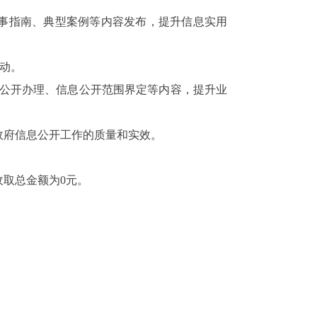
事指南、典型案例等内容发布，提升信息实用
动。
公开办理、信息公开范围界定等内容，提升业
政府信息公开工作的质量和实效。
收取总金额为
0
元。