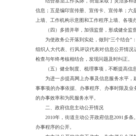
结合基层工作实际，街道采取了灵活多样
信息；五是编印宣传册、宣传卡、宣传单；六是
上墙、工作机构示意图和工作程序上墙、各项
（四）多措并举，加强监督，形成健全监
为使政务公开落到实处，做到“三个结合”
组织人大代表、行风评议代表对信息公开情况
检查与年终考核相结合，发现问题及时纠正。
（五）健全制度、梳理事项，不断提高信
为进一步提高网上办事及信息服务水平，
事事项的办事依据、办事程序、办事时限及业
的办事效率和为民服务水平。
二、政府信息主动公开情况
2010年，街道主动公开政府信息209
办事程序的公开。