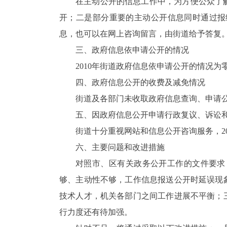
在主动公开的信息工作中，为方便公众了
开；二是部分重要的主动公开信息同时通过报
息，也可以在网上咨询留言，由街道给予答复
三、政府信息依申请公开的情况
2010年街道政府信息依申请公开的情况为
四、政府信息公开的收费及减免情况
街道及各部门未收取政府信息查询、申请
五、因政府信息公开申请行政复议、诉讼
街道十分重视网站和信息公开咨询服务，2
六、主要问题和改进措施
对照市、区有关政务公开工作的文件要求
够、主动性不够，工作信息报送公开时延误现
技术人才，机关各部门之间工作进展不平衡；
行力度还有待加强。