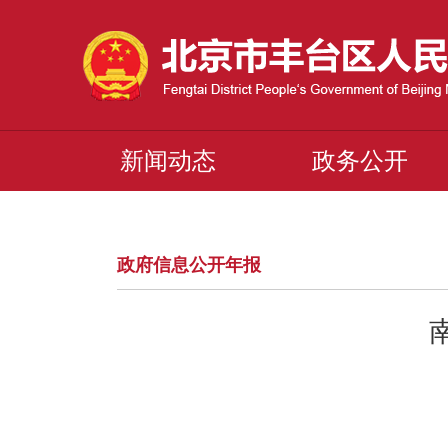
新闻动态
政务公开
政府信息公开年报