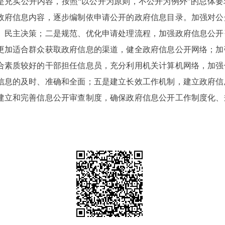
实公开内容，按照“以公开为原则，不公开为例外”的总体要
政府信息内容，逐步编制依申请公开的政府信息目录。加强对公
、民主决策；二是规范、优化申请处理流程，加强政府信息公开
更加适合群众获取政府信息的渠道，健全政府信息公开网络；加
合素质较好的干部担任信息员，充分利用机关计算机网络，加强
信息的及时、准确和全面；五是建立长效工作机制，建立政府信
建立和完善信息公开审查制度，确保政府信息公开工作制度化、