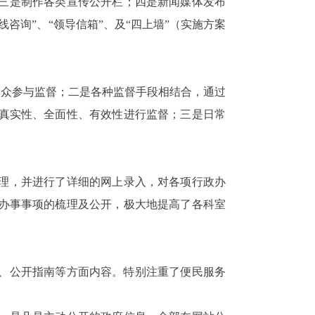
三是制作各类宣传公开栏；四是新闻媒体发布
咨询”、“领导信箱”、及“四上墙”（实施方案
群众参与监督；二是各种监督手段相结合，通过
真实性、全面性、有效性进行监督；三是日常
理，并进行了详细的网上录入，对各项行政办
办事事项的梳理及公开，极大地提高了各科室
服务、公开指南等方面内容。特别注重了便民服务