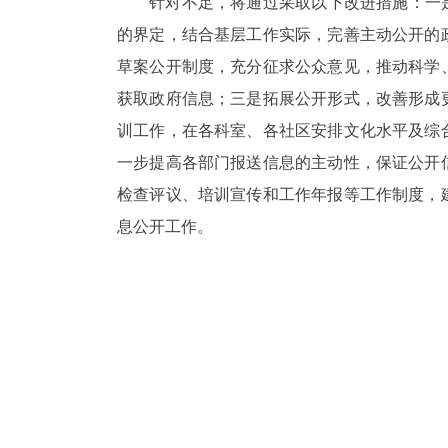
针对不足，将通过采取以下改进措施：一是充
的界定，结合基层工作实际，完善主动公开的
草案公开制度，充分征求公众意见，推动科学
获取政府信息；三是拓展公开形式，改善形成
训工作，在各科室、各社区安排文化水平及综
一步提高各部门报送信息的主动性，保证公开
检查评议、培训宣传和工作年报等工作制度，
息公开工作。