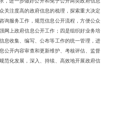
求，进一步做好公开和免予公开两类政府信息
众关注度高的政府信息的梳理，探索重大决定
咨询服务工作，规范信息公开流程，方便公众
强网上政府信息公开工作；四是组织好业务培
信息收集、编写、公布等工作的统一管理，进
息公开内容审查和更新维护、考核评估、监督
规范化发展，深入、持续、高效地开展政府信