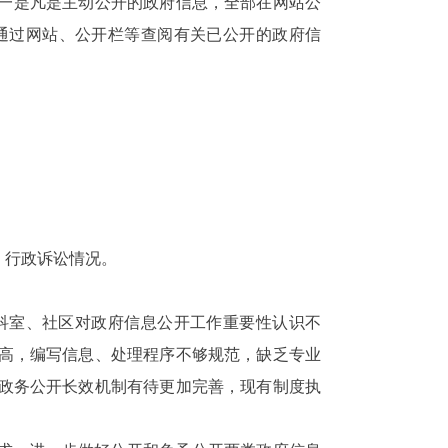
一是凡是主动公开的政府信息，全部在网站公
通过网站、公开栏等查阅有关已公开的政府信
、行政诉讼情况。
科室、社区对政府信息公开工作重要性认识不
高，编写信息、处理程序不够规范，缺乏专业
政务公开长效机制有待更加完善，现有制度执