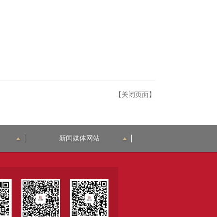
【关闭页面】
新闻媒体网站