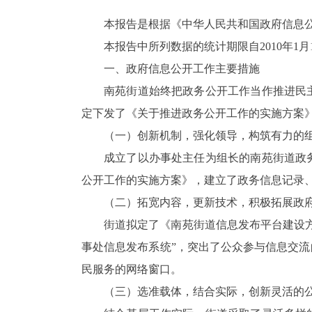
本报告是根据《中华人民共和国政府信息公
本报告中所列数据的统计期限自2010年1月1日
一、政府信息公开工作主要措施
南苑街道始终把政务公开工作当作推进民
定下发了《关于推进政务公开工作的实施方案
（一）创新机制，强化领导，构筑有力的
成立了以办事处主任为组长的南苑街道政
公开工作的实施方案》，建立了政务信息记录
（二）拓宽内容，更新技术，积极拓展政
街道拟定了《南苑街道信息发布平台建设
事处信息发布系统”，突出了公众参与信息交
民服务的网络窗口。
（三）选准载体，结合实际，创新灵活的