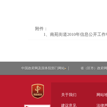
附件：
1、
南苑街道2010年信息公开工作年
中国政府网及国务院部门网站
省（区市）政府
关于我们
网站
建议意见
法律