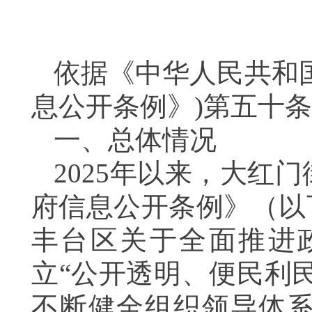
依据《中华人民共和
息公开条例》)第五十
一、总体情况
2025年以来，大红
府信息公开条例》（以
丰台区关于全面推进
立“公开透明、便民利
不断健全组织领导体