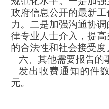
规范化水平。一是加强
政府信息公开的最新工
力。二是加强沟通协调
律专业人士介入，提高
的合法性和社会接受度
六、其他需要报告的
发出收费通知的件数
元。