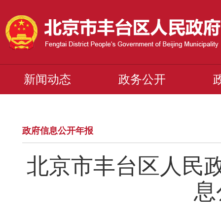
新闻动态
政务公开
政府信息公开年报
北京市丰台区人民政
息