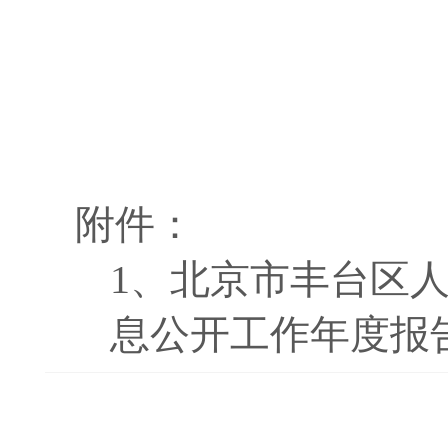
附件：
1、
北京市丰台区人
息公开工作年度报告.