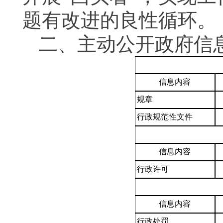
题有改进的良性循环。
二、主动公开政府信
信息内容
规章
行政规范性文件
信息内容
行政许可
信息内容
行政处罚