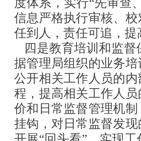
度体系，实行“先审查
信息严格执行审核、校
任到人，责任可追，提
四是教育培训和监督
据管理局组织的业务培
公开相关工作人员的内
程，提高相关工作人员
价和日常监督管理机制
挂钩，对日常监督发现
开展“回头看”，实现