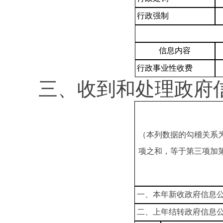
行政强制
信息内容
行政事业性收费
三、收到和处理政府
（本列数据的勾稽关系
项之和，等于第三项加
一、本年新收政府信息
二、上年结转政府信息