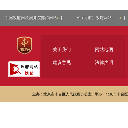
中国政府网及国务院部门网站
省（区市）政府网站
关于我们
网站地图
建议意见
法律声明
主办：北京市丰台区人民政府办公室
承办：北京市丰台