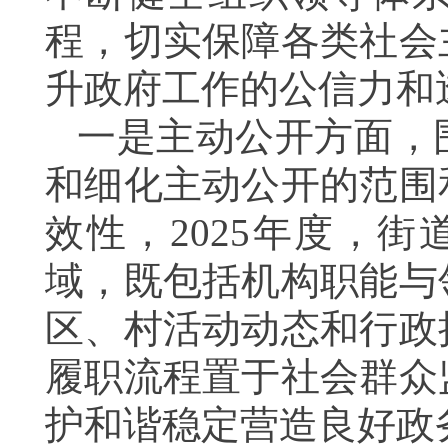
程，切实保障各类社会
升政府工作的公信力和
一是主动公开方面，
和细化主动公开的范围
效性，2025年度，
域，既包括机构职能与
区、村活动动态和行政
履职流程置于社会群众
护和谐稳定营造良好政