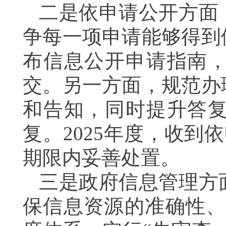
二是依申请公开方面
争每一项申请能够得到
布信息公开申请指南
交。另一方面，规范办
和告知，同时提升答
复。2025年度，收到
期限内妥善处置。
三是政府信息管理方
保信息资源的准确性、