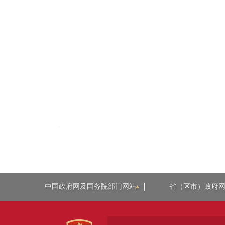
中国政府网及国务院部门网站
省（区市）政府