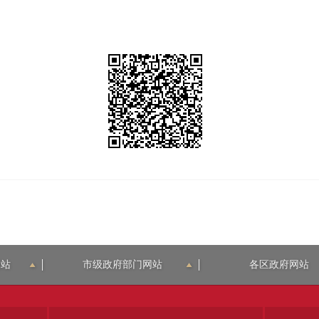
网站
市级政府部门网站
各区政府网站