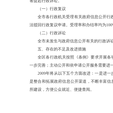
者提起行政诉讼。
（一）行政复议
全市各行政机关受理有关政府信息公开行
法驳回行政复议申请。受理率和办结率均为100
（二）行政诉讼
全市未发生与政府信息公开有关的行政诉
五、存在的不足及改进措施
全区各行政机关按照《条例》要求开展各
一步完善；主动公开和依申请公开服务需要进
2009年将从以下五个方面改进：一是进
是整合和拓展政府信息公开渠道，不断丰富信
所建设，方便公众就近、便捷查阅。