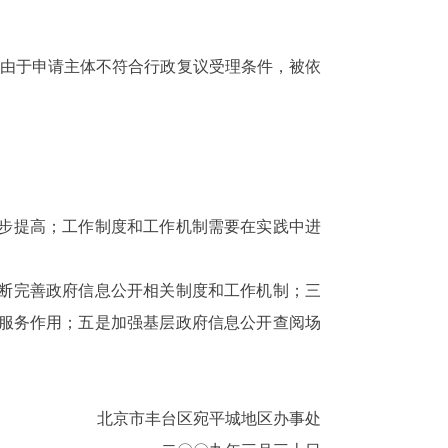
。由于申请主体不符合行政复议受理条件，被依
步提高；工作制度和工作机制需要在实践中进
不断完善政府信息公开相关制度和工作机制；三
服务作用；五是加强基层政府信息公开查阅场
北京市丰台区宛平城地区办事处