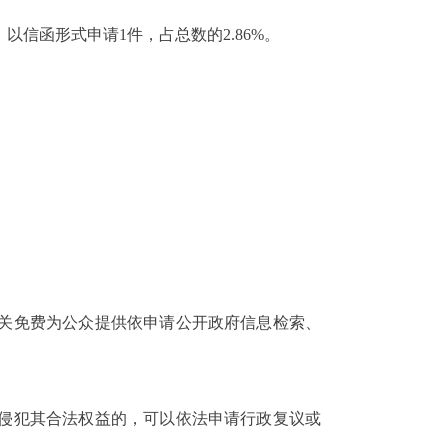
；以信函形式申请1件，占总数的2.86%。
关免费为公众提供依申请公开政府信息检索、
为侵犯其合法权益的，可以依法申请行政复议或