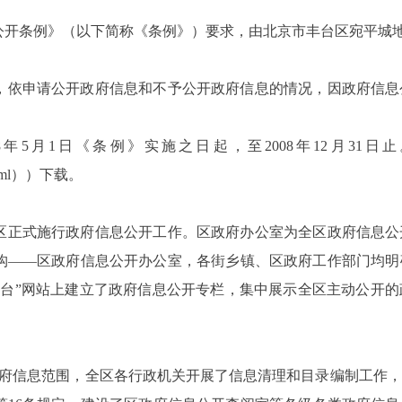
开条例》（以下简称《条例》）要求，由北京市丰台区宛平城地区
，依申请公开政府信息和不予公开政府信息的情况，因政府信息
8年5月1日《条例》实施之日起，至2008年12月31
n.shtml））下载。
丰台区正式施行政府信息公开工作。区政府办公室为全区政府信息
构——区政府信息公开办公室，各街乡镇、区政府工作部门均明
丰台”网站上建立了政府信息公开专栏，集中展示全区主动公开
。
政府信息范围，全区各行政机关开展了信息清理和目录编制工作，