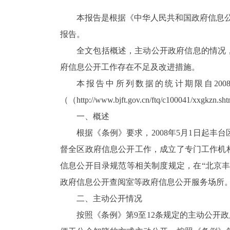
本报告是根据《中华人民共和国政府信息公
报告。
全文包括概述，主动公开政府信息的情况
府信息公开工作存在不足及改进措施。
本报告中所列数据的统计期限自200
（（http://www.bjft.gov.cn/ftq/c100041/xxgkz
一、概述
根据《条例》要求，2008年5月1日起
督全区政府信息公开工作，成立了专门工作机
信息公开目录规范等相关制度规定，在“北京
政府信息公开查阅室等政府信息公开服务场所
二、主动公开情况
按照《条例》第9至12条规定的主动公开