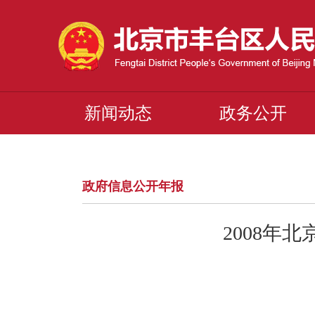
新闻动态
政务公开
政府信息公开年报
2008年