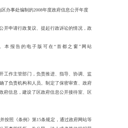
办事处编制的2008年度政府信息公开年度
公开申请行政复议、提起行政诉讼的情况，政
日止。本报告的电子版可在“首都之窗”网站
公开工作主管部门，负责推进、指导、协调、监
确了负责机构和人员。制定了保密审查、政府
的政府信息，建设了区政府信息公开接待室、区
并按照《条例》第15条规定，通过政府网站等