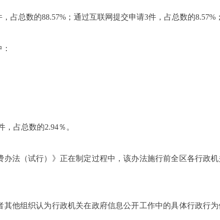
，占总数的88.57%；通过互联网提交申请3件，占总数的8.57%
中：
，占总数的2.94％。
费办法（试行）》正在制定过程中，该办法施行前全区各行政机
或者其他组织认为行政机关在政府信息公开工作中的具体行政行