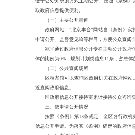
便于公众知晓的方式主动公开。按照《条例》
取政府信息提供便利。
（一）主要公开渠道
政府网站。“北京丰台”网站自《条例》
申请公开、监督意见箱等栏目，方便公众查阅
宛平通过政府信息公开专栏主动公开政府信
体的比例为0%；规划计划类信息11条，占总体
（二）公共查阅场所
区档案馆可以查询区政府机关在政府网站
近查阅政府信息。
区政府信息公开接待室累计接待公众咨询查
三、依申请公开情况
按照《条例》第13条规定，全区各行政
信息公开申请。为落实《条例》确定的政府信息