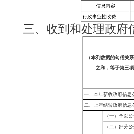
信息内容
行政事业性收费
三、收到和处理政府
（本列数据的勾稽关系
之和，等于第三项
一、本年新收政府信息
二、上年结转政府信息
（一）予以公
（二）部分公