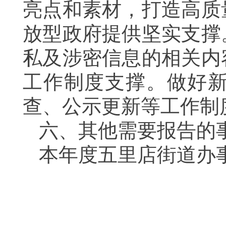
亮点和素材，打造高质
放型政府提供坚实支撑
私及涉密信息的相关内
工作制度支撑。做好
查、公示更新等工作制
六、其他需要报告的
本年度五里店街道办