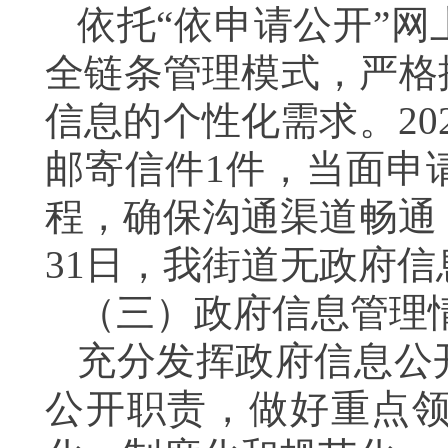
依托“依申请公开”
全链条管理模式，严格
信息的个性化需求。20
邮寄信件1件，当面申
程，确保沟通渠道畅通，
31日，我街道无政府
（三）政府信息管理
充分发挥政府信息公
公开职责，做好重点