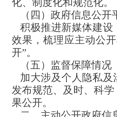
化、制度化和规范化。
（四）政府信息公开
积极推进新媒体建设
效果，梳理应主动公开
开”。
（五）监督保障情况
加大涉及个人隐私及
发布规范、及时、科学
果公开。
二、主动公开政府信