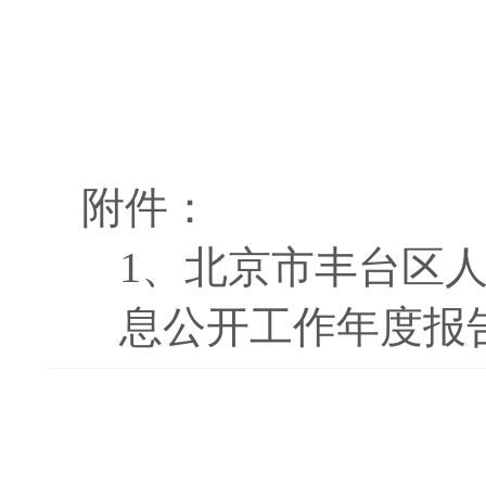
附件：
1、
北京市丰台区人
息公开工作年度报告.