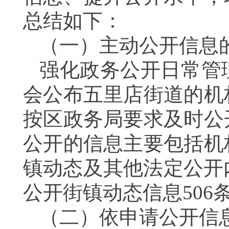
总结如下：
（一）主动公开信息
强化政务公开日常管
会公布五里店街道的机
按区政务局要求及时公
公开的信息主要包括机
镇动态及其他法定公开
公开街镇动态信息506
（二）依申请公开信