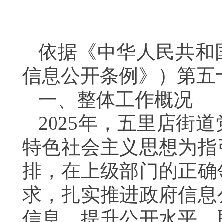
依据《中华人民共和
信息公开条例》）第五
一、整体工作概况
2025年，五里店街
特色社会主义思想为指
排，在上级部门的正确
求，扎实推进政府信息
信息、提升公开水平，