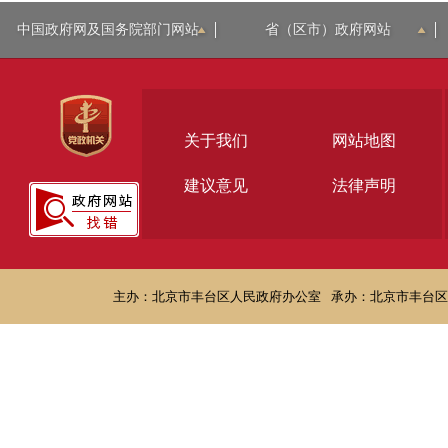
中国政府网及国务院部门网站
省（区市）政府网站
关于我们
网站地图
建议意见
法律声明
主办：北京市丰台区人民政府办公室
承办：北京市丰台