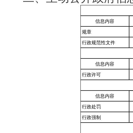
信息内容
规章
行政规范性文件
信息内容
行政许可
信息内容
行政处罚
行政强制