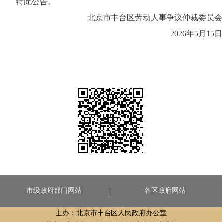
特此公告。
北京市丰台区劳动人事争议仲裁委员会
2026
年
5
月
15
日
市级政府部门网站
各区政府网站
主办：北京市丰台区人民政府办公室