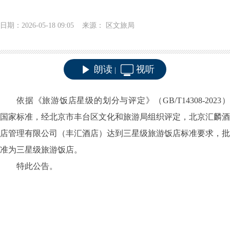
日期：2026-05-18 09:05 来源： 区文旅局
朗读
视听
|
依据《旅游饭店星级的划分与评定》（
GB/T14308-2023
国家标准，经北京市丰台区文化和旅游局组织评定，北京汇麟酒
店管理有限公司（丰汇酒店）达到三星级旅游饭店标准要求，批
准为三星级旅游饭店。
特此公告。