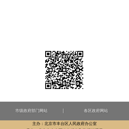
市级政府部门网站
各区政府网站
主办：北京市丰台区人民政府办公室