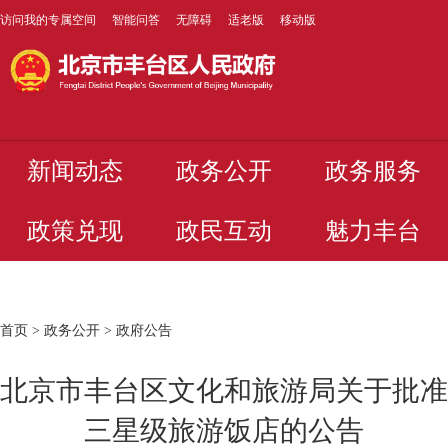
访问我的专属空间
智能问答
无障碍
适老版
移动版
新闻动态
政务公开
政务服务
政策兑现
政民互动
魅力丰台
首页
>
政务公开
>
政府公告
北京市丰台区文化和旅游局关于批准
三星级旅游饭店的公告