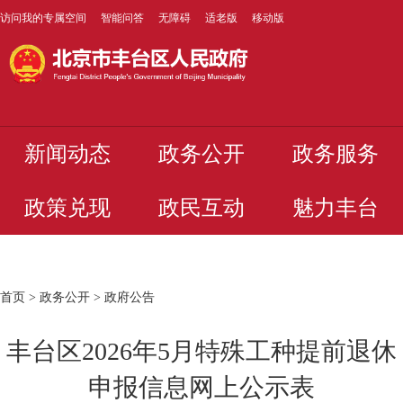
访问我的专属空间
智能问答
无障碍
适老版
移动版
新闻动态
政务公开
政务服务
政策兑现
政民互动
魅力丰台
首页
>
政务公开
>
政府公告
丰台区2026年5月特殊工种提前退休
申报信息网上公示表