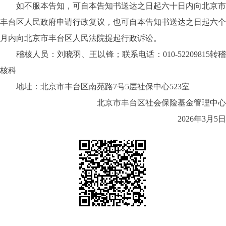
如不服本告知，可自本告知书送达之日起六十日内向北京市
丰台区人民政府申请行政复议，也可自本告知书送达之日起六个
月内向北京市丰台区人民法院提起行政诉讼。
稽核人员：刘晓羽、王以锋；联系电话：
010-52209815转
核科
地址：北京市丰台区南苑路
7号5层社保中心523室
北京市丰台区社会保险基金管理中心
2026年3月5日