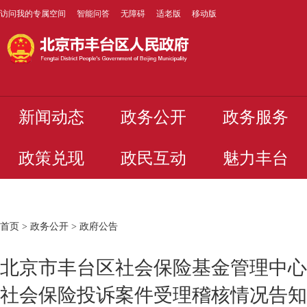
访问我的专属空间
智能问答
无障碍
适老版
移动版
新闻动态
政务公开
政务服务
政策兑现
政民互动
魅力丰台
首页
>
政务公开
>
政府公告
北京市丰台区社会保险基金管理中心
社会保险投诉案件受理稽核情况告知