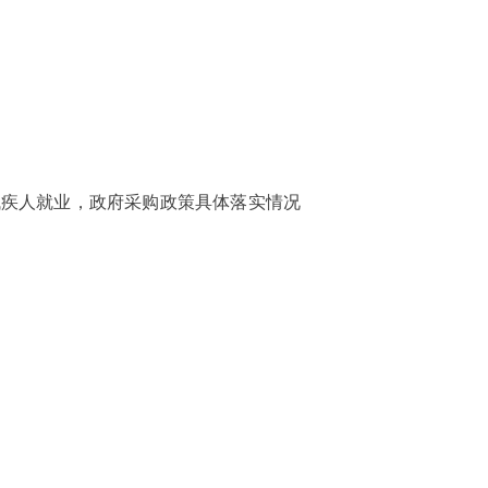
残疾人就业，政府采购政策具体落实情况