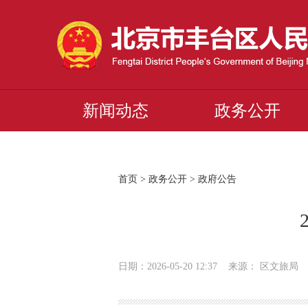
新闻动态
政务公开
首页
>
政务公开
>
政府公告
日期：2026-05-20 12:37 来源： 区文旅局