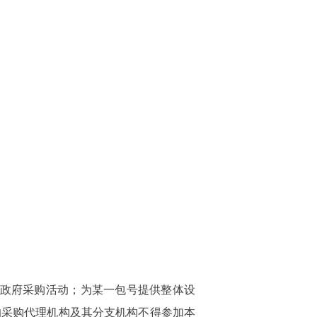
的政府采购活动；为某一包号提供整体设
的采购代理机构及其分支机构不得参加本