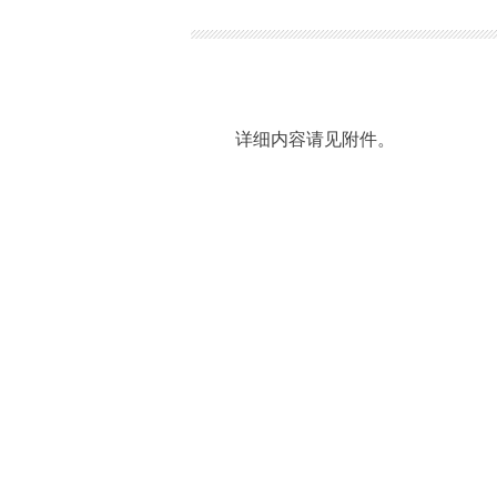
详细内容请见附件。