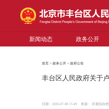
新闻动态
政务公开
首页
>
政务公开
>
政府公告
丰台区人民政府关于
日期：2026-07-08 15:49 来源： 区规划自