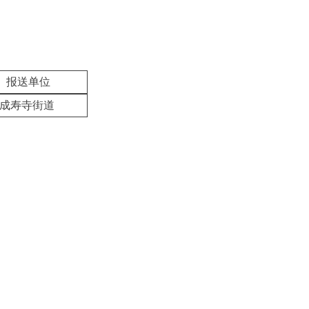
报送单位
成寿寺街道