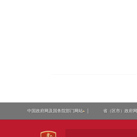
中国政府网及国务院部门网站
省（区市）政府