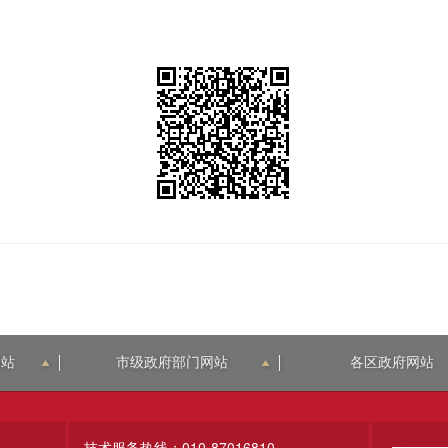
网站
市级政府部门网站
各区政府网站
技术服务热线：010-87016810