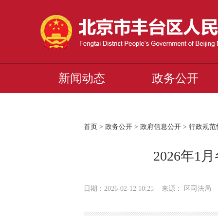
新闻动态
政务公开
首页
>
政务公开
>
政府信息公开
>
行政规范
2026年
日期：2026-02-12 10:25 来源： 区司法局