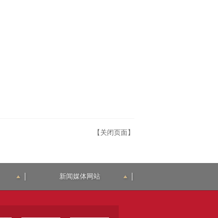
【关闭页面】
新闻媒体网站