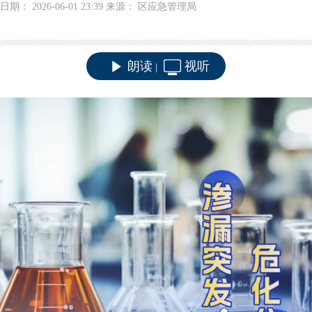
日期： 2026-06-01 23:39 来源： 区应急管理局
朗读
视听
|