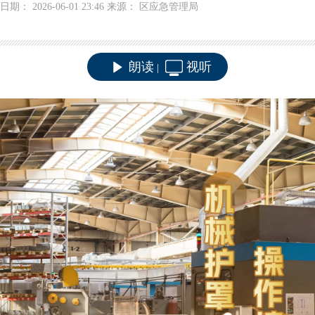
日期： 2026-06-01 23:46 来源： 区应急管理局
朗读
视听
|