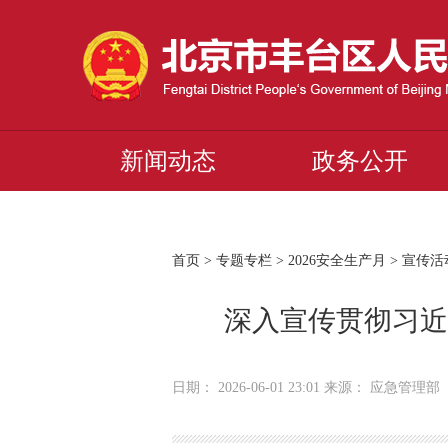
新闻动态
政务公开
首页
>
专题专栏
>
2026安全生产月
>
宣传活
深入宣传贯彻习近
日期： 2026-06-01 23:01 来源： 应急管理部