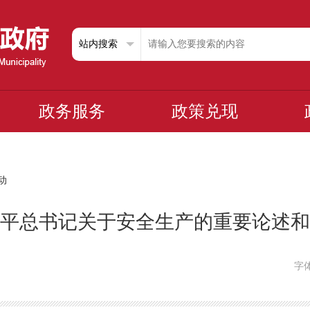
政务服务
政策兑现
动
平总书记关于安全生产的重要论述和
字