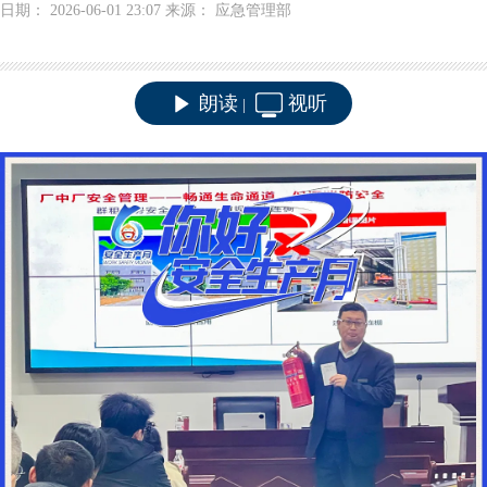
日期： 2026-06-01 23:07 来源： 应急管理部
朗读
视听
|