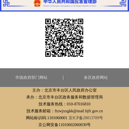
市级政府部门网站
各区政府网站
主办：北京市丰台区人民政府办公室
承办：北京市丰台区政务服务和数据管理局
技术服务热线：010-87016810
技术服务邮箱：ftzwjxxgkk@mail.bjft.gov.cn
网站标识码:1101060001
京ICP备20013709号
京公网安备11010602060030号