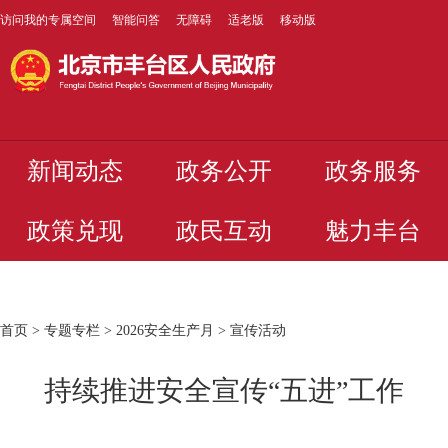
访问我的专属空间
智能问答
无障碍
适老版
移动版
新闻动态
政务公开
政务服务
政策兑现
政民互动
魅力丰台
首页
>
专题专栏
>
2026安全生产月
>
宣传活动
持续推进安全宣传“五进”工作