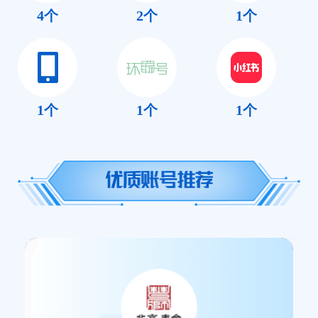
4
个
2
个
1
个
1
个
1
个
1
个