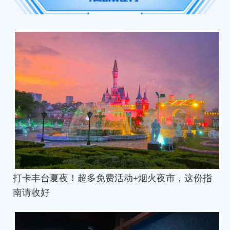
打卡丰台夏夜！超多免费活动+烟火夜市，这份指
南请收好