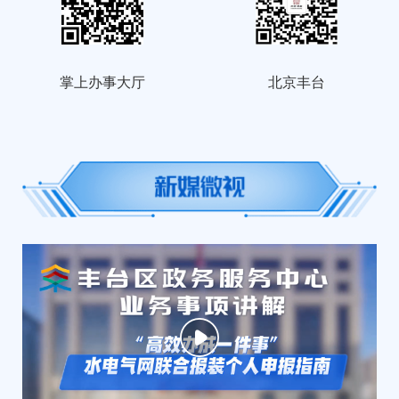
掌上办事大厅
北京丰台