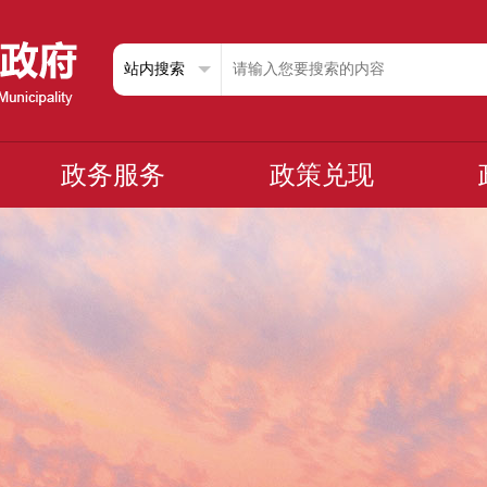
政务服务
政策兑现