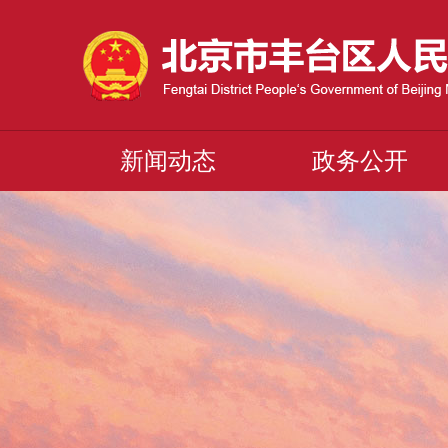
新闻动态
政务公开