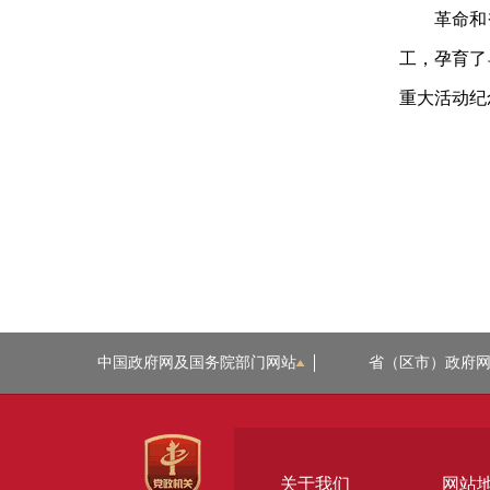
革命和
工，孕育了
重大活动纪
中国政府网及国务院部门网站
省（区市）政府
关于我们
网站