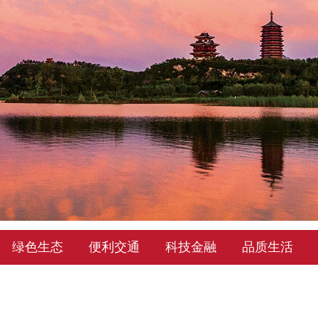
绿色生态
便利交通
科技金融
品质生活