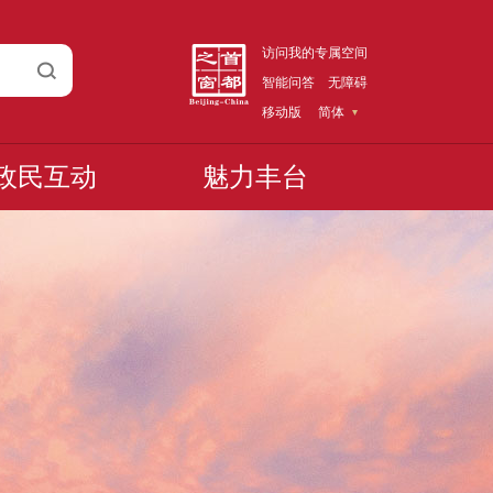
访问我的专属空间
智能问答
无障碍
移动版
简体
政民互动
魅力丰台