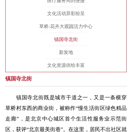
医疗服务周到便捷
文化活动异彩纷呈
草桥-花卉大观园活力中心
镇国寺北街
新发地
文化资源供给丰富
镇国寺北街
镇国寺北街既是城市干道之一，又是一条横穿
草桥村东西的商业街，被称作“慢生活街区绿色精品
走廊”，是北京中心城区首个生活性服务业示范街
区，获评“北京最美街巷”。在这里，居民不出社区就