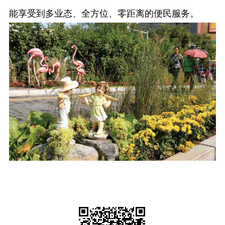
能享受到多业态、全方位、零距离的便民服务。