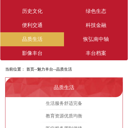
历史文化
绿色生态
便利交通
科技金融
品质生活
恢弘南中轴
影像丰台
丰台档案
当前位置：
首页
--
魅力丰台
--
品质生活
品质生活
生活服务舒适完备
教育资源优质均衡