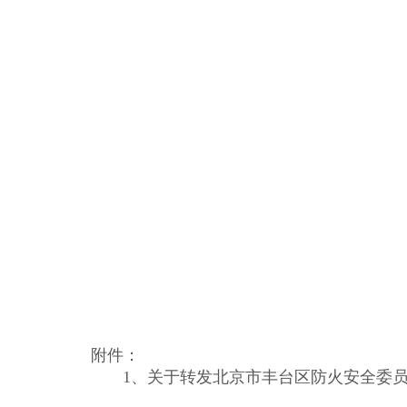
附件：
1、
关于转发北京市丰台区防火安全委员会