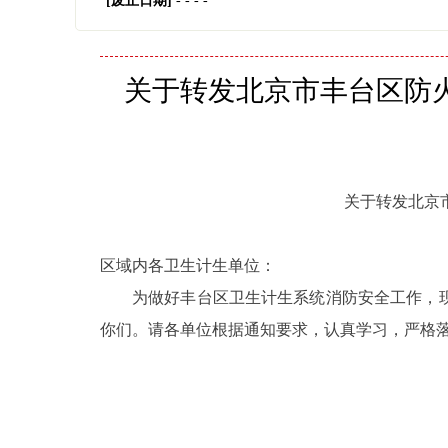
[废止日期]
- - - -
关于转发北京市丰台区防
关于转发北京
区域内各卫生计生单位：
为做好丰台区卫生计生系统消防安全工作，
你们。请各单位根据通知要求，认真学习，严格