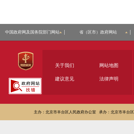
中国政府网及国务院部门网站
省（区市）政府网站
关于我们
网站地图
建议意见
法律声明
主办：北京市丰台区人民政府办公室
承办：北京市丰台