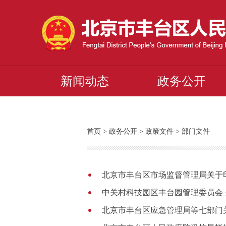
新闻动态
政务公开
首页
>
政务公开
>
政策文件
>
部门文件
北京市丰台区市场监督管理局关于
中关村科技园区丰台园管理委员会
北京市丰台区应急管理局等七部门