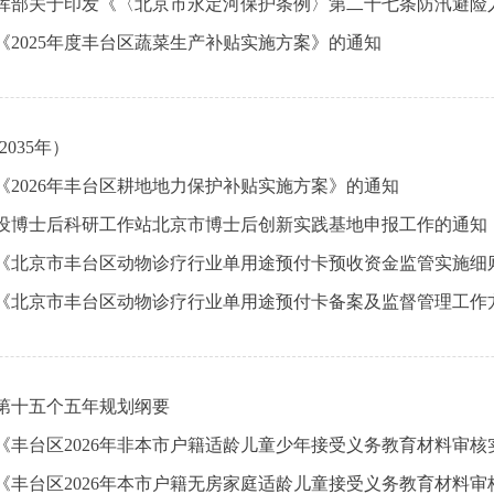
2025年度丰台区蔬菜生产补贴实施方案》的通知
035年）
2026年丰台区耕地地力保护补贴实施方案》的通知
新设博士后科研工作站北京市博士后创新实践基地申报工作的通知
第十五个五年规划纲要