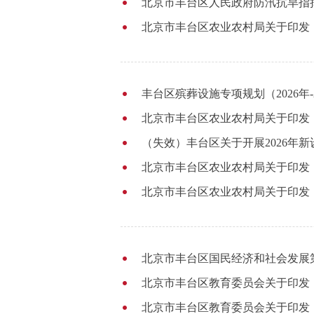
北京市丰台区农业农村局关于印发《
丰台区殡葬设施专项规划（2026年-2
北京市丰台区农业农村局关于印发《
（失效）丰台区关于开展2026年
北京市丰台区国民经济和社会发展