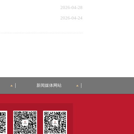
2026-04-28
2026-04-24
新闻媒体网站