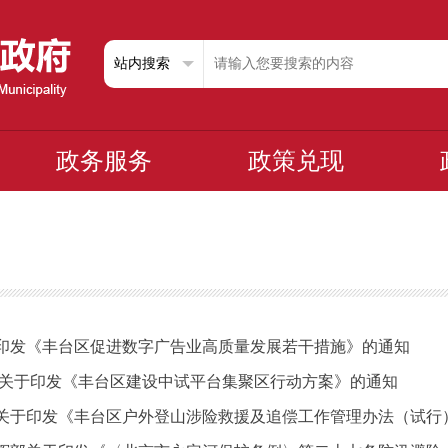
政务服务
政策兑现
印发《丰台区促进数字广告业高质量发展若干措施》的通知
 关于印发《丰台区建设中试平台集聚区行动方案》的通知
关于印发《丰台区户外登山涉险救援及追偿工作管理办法（试行