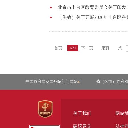
北京市丰台区教育委员会关于印发《
（失效）关于开展2026年丰台区
首页
1/31
下一页
尾页
第
中国政府网及国务院部门网站
省（区市）政府
关于我们
网站
建议意见
法律