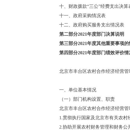
十、财政拨款“三公”经费支出决算
十一、政府采购情况表
十二、政府购买服务支出情况表
第二部分
2021
年度部门决算说明
第三部分
2021
年度
其他重要事项的
第四部分
2021
年度部门绩效评价情
北京市丰台区农村合作经济经营管
一、单位基本情况
（一）部门机构设置、职责
北京市丰台区农村合作经济经营管
1.
贯彻执行国家及北京市有关农村
2.
协助开展农村财务管理和财务公