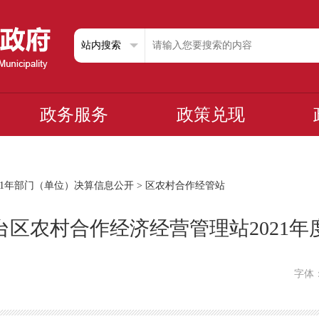
政务服务
政策兑现
021年部门（单位）决算信息公开
>
区农村合作经管站
台区农村合作经济经营管理站2021年
字体