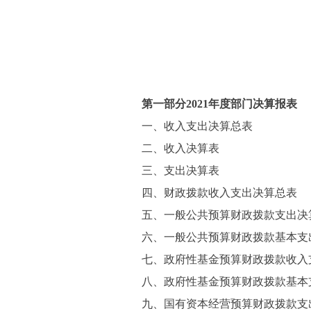
第一部分
2021
年度部门决算报表
一、收入支出决算总表
二、收入决算表
三、支出决算表
四、财政拨款收入支出决算总表
五、一般公共预算财政拨款支出决
六、一般公共预算财政拨款基本支
七、政府性基金预算财政拨款收入
八、政府性基金预算财政拨款基本
九、国有资本经营预算财政拨款支