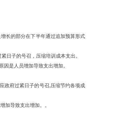
是增长的部分在下半年通过追加预算形式
过紧日子的号召，压缩培训成本支出。
原因是人员增加导致支出增加。
应政府过紧日子的号召
,
压缩节约各项成
员增加导致支出增加。。