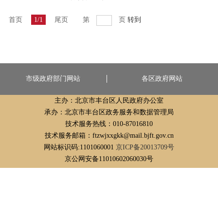
首页
1/1
尾页
第
页
转到
市级政府部门网站
各区政府网站
主办：北京市丰台区人民政府办公室
承办：北京市丰台区政务服务和数据管理局
技术服务热线：010-87016810
技术服务邮箱：ftzwjxxgkk@mail.bjft.gov.cn
网站标识码:1101060001
京ICP备20013709号
京公网安备11010602060030号