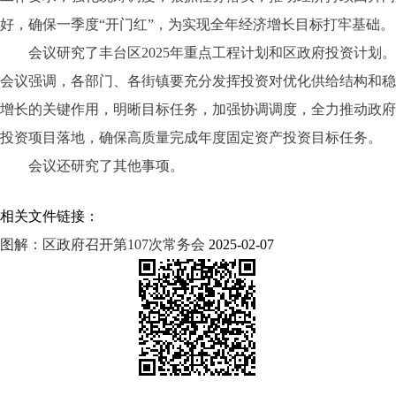
好，确保一季度“开门红”，为实现全年经济增长目标打牢基础。
会议研究了丰台区
2025年重点工程计划和区政府投资计划。
会议强调，各部门、各街镇要充分发挥投资对优化供给结构和稳
增长的关键作用，明晰目标任务，加强协调调度，全力推动政府
投资项目落地，确保高质量完成年度固定资产投资目标任务。
会议还研究了其他事项。
相关文件链接：
图解：区政府召开第107次常务会
2025-02-07