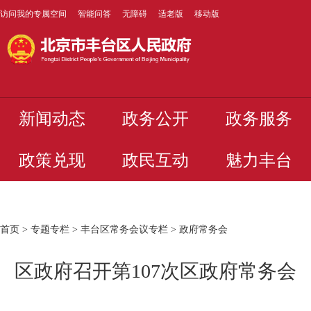
访问我的专属空间
智能问答
无障碍
适老版
移动版
新闻动态
政务公开
政务服务
政策兑现
政民互动
魅力丰台
首页
>
专题专栏
>
丰台区常务会议专栏
>
政府常务会
区政府召开第107次区政府常务会